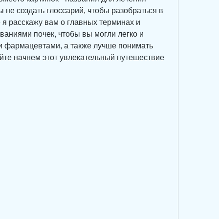
 не создать глоссарий, чтобы разобраться в 
е я расскажу вам о главных терминах и 
ваниями почек, чтобы вы могли легко и 
и фармацевтами, а также лучше понимать 
йте начнем этот увлекательный путешествие 