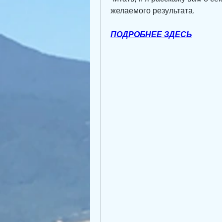
желаемого результата.
ПОДРОБНЕЕ ЗДЕСЬ