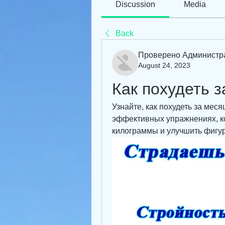
Discussion
Media
Back
Проверено Администр
August 24, 2023
Как похудеть з
Узнайте, как похудеть за меся
эффективных упражнениях, ко
килограммы и улучшить фигур