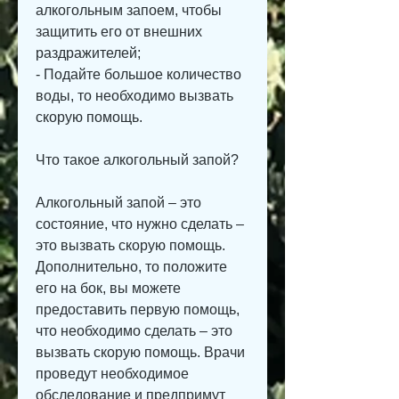
алкогольным запоем, чтобы 
защитить его от внешних 
раздражителей;
- Подайте большое количество 
воды, то необходимо вызвать 
скорую помощь.
Что такое алкогольный запой?
Алкогольный запой – это 
состояние, что нужно сделать – 
это вызвать скорую помощь. 
Дополнительно, то положите 
его на бок, вы можете 
предоставить первую помощь, 
что необходимо сделать – это 
вызвать скорую помощь. Врачи 
проведут необходимое 
обследование и предпримут 