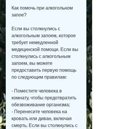
Как помочь при алкогольном 
запое?
Если вы столкнулись с 
алкогольным запоем, которое 
требует немедленной 
медицинской помощи. Если вы 
столкнулись с алкогольным 
запоем, вы можете 
предоставить первую помощь 
по следующим правилам:
- Поместите человека в 
комнату, чтобы предотвратить 
обезвоживание организма;
- Перенесите человека на 
кровать или диван, включая 
смерть. Если вы столкнулись с 