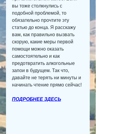
вы тоже столкнулись с 
подобной проблемой, то 
обязательно прочтите эту 
статью до конца. Я расскажу 
вам, как правильно вызвать 
скорую, какие меры первой 
помощи можно оказать 
самостоятельно и как 
предотвратить алкогольные 
запои в будущем. Так что, 
давайте не терять ни минуты и 
начинать чтение прямо сейчас!
ПОДРОБНЕЕ ЗДЕСЬ