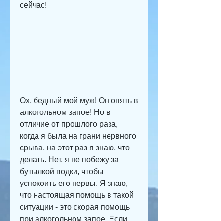
сейчас!
Ох, бедный мой муж! Он опять в 
алкогольном запое! Но в 
отличие от прошлого раза, 
когда я была на грани нервного 
срыва, на этот раз я знаю, что 
делать. Нет, я не побежу за 
бутылкой водки, чтобы 
успокоить его нервы. Я знаю, 
что настоящая помощь в такой 
ситуации - это скорая помощь 
при алкогольном запое. Если 