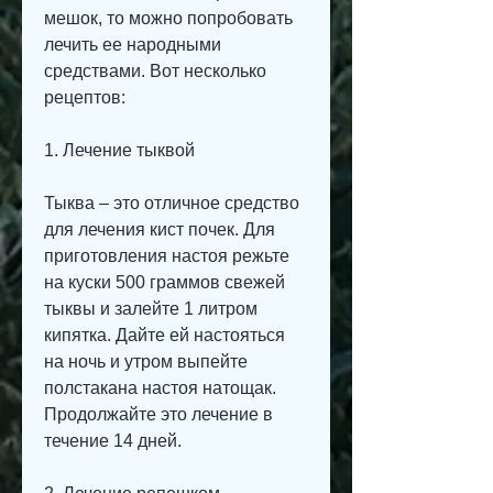
мешок, то можно попробовать 
лечить ее народными 
средствами. Вот несколько 
рецептов:
1. Лечение тыквой
Тыква – это отличное средство 
для лечения кист почек. Для 
приготовления настоя режьте 
на куски 500 граммов свежей 
тыквы и залейте 1 литром 
кипятка. Дайте ей настояться 
на ночь и утром выпейте 
полстакана настоя натощак. 
Продолжайте это лечение в 
течение 14 дней.