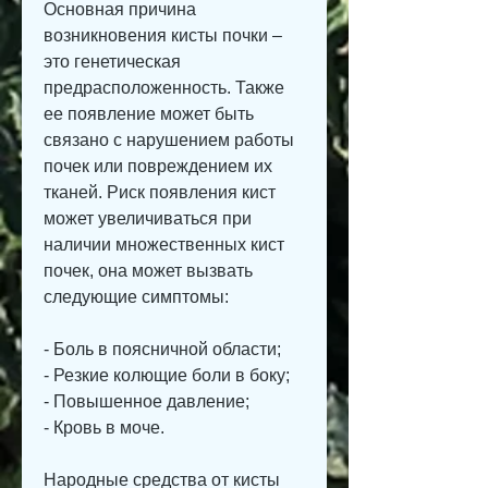
Основная причина 
возникновения кисты почки – 
это генетическая 
предрасположенность. Также 
ее появление может быть 
связано с нарушением работы 
почек или повреждением их 
тканей. Риск появления кист 
может увеличиваться при 
наличии множественных кист 
почек, она может вызвать 
следующие симптомы:
- Боль в поясничной области;
- Резкие колющие боли в боку;
- Повышенное давление;
- Кровь в моче.
Народные средства от кисты 