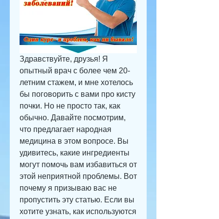
Здравствуйте, друзья! Я 
опытный врач с более чем 20-
летним стажем, и мне хотелось 
бы поговорить с вами про кисту 
почки. Но не просто так, как 
обычно. Давайте посмотрим, 
что предлагает народная 
медицина в этом вопросе. Вы 
удивитесь, какие ингредиенты 
могут помочь вам избавиться от 
этой неприятной проблемы. Вот 
почему я призываю вас не 
пропустить эту статью. Если вы 
хотите узнать, как используются 