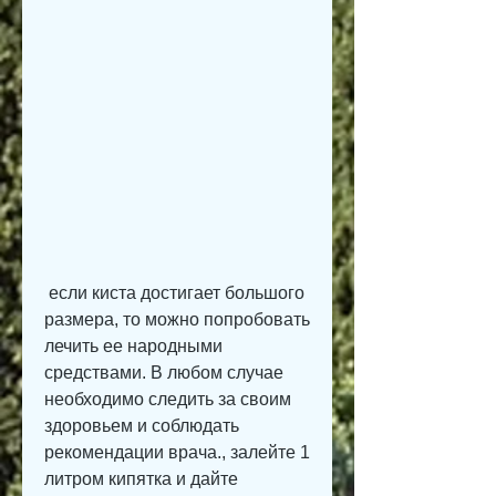
 если киста достигает большого 
размера, то можно попробовать 
лечить ее народными 
средствами. В любом случае 
необходимо следить за своим 
здоровьем и соблюдать 
рекомендации врача., залейте 1 
литром кипятка и дайте 