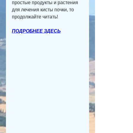
простые продукты и растения 
для лечения кисты почки, то 
продолжайте читать!
ПОДРОБНЕЕ ЗДЕСЬ