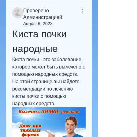
Проверено
Администрацией
August 6, 2023
Киста почки 
народные
Киста почки - это заболевание, 
которое может быть вылечено с 
помощью народных средств. 
На этой странице вы найдете 
рекомендации по лечению 
кисты почки с помощью 
народных средств.