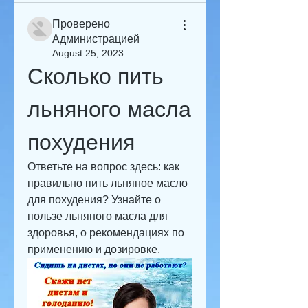
Проверено
Администрацией
August 25, 2023
Сколько пить 
льняного масла 
похудения
Ответьте на вопрос здесь: как 
правильно пить льняное масло 
для похудения? Узнайте о 
пользе льняного масла для 
здоровья, о рекомендациях по 
применению и дозировке.