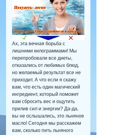
Ах, эта вечная борьба с 
лишними килограммами! Мы 
перепробовали все диеты, 
отказались от любимых блюд, 
но желаемый результат все не 
приходит. А что если я скажу 
вам, что есть один магический 
ингредиент, который поможет 
вам сбросить вес и ощутить 
прилив сил и энергии? Да-да, 
вы не ослышались, это льняное 
масло! Сегодня мы расскажем 
вам, сколько пить льняного 