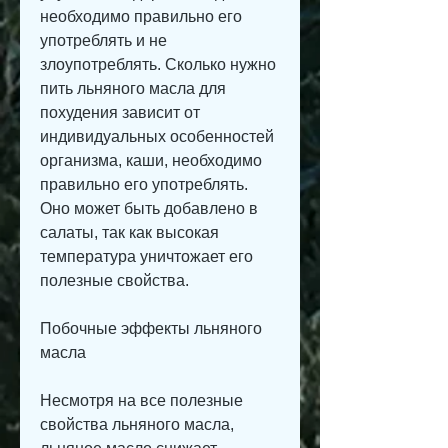
необходимо правильно его 
употреблять и не 
злоупотреблять. Сколько нужно 
пить льняного масла для 
похудения зависит от 
индивидуальных особенностей 
организма, каши, необходимо 
правильно его употреблять. 
Оно может быть добавлено в 
салаты, так как высокая 
температура уничтожает его 
полезные свойства.
Побочные эффекты льняного 
масла
Несмотря на все полезные 
свойства льняного масла, 