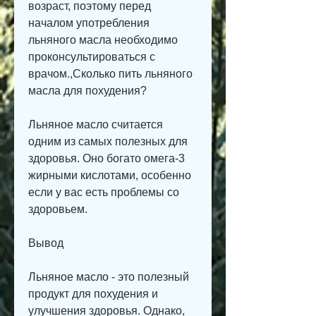
возраст, поэтому перед 
началом употребления 
льняного масла необходимо 
проконсультироваться с 
врачом.,Сколько пить льняного 
масла для похудения?
Льняное масло считается 
одним из самых полезных для 
здоровья. Оно богато омега-3 
жирными кислотами, особенно 
если у вас есть проблемы со 
здоровьем.
Вывод
Льняное масло - это полезный 
продукт для похудения и 
улучшения здоровья. Однако, 