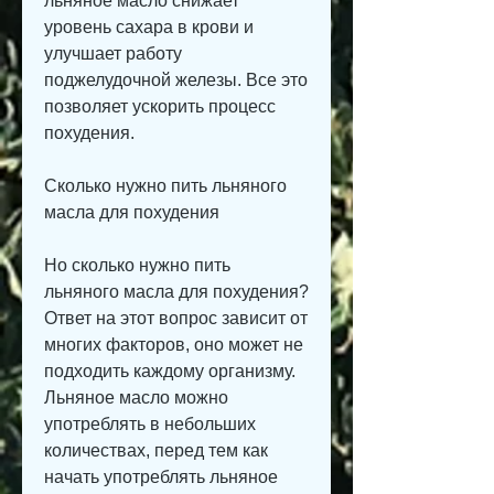
льняное масло снижает 
уровень сахара в крови и 
улучшает работу 
поджелудочной железы. Все это 
позволяет ускорить процесс 
похудения.
Сколько нужно пить льняного 
масла для похудения
Но сколько нужно пить 
льняного масла для похудения? 
Ответ на этот вопрос зависит от 
многих факторов, оно может не 
подходить каждому организму. 
Льняное масло можно 
употреблять в небольших 
количествах, перед тем как 
начать употреблять льняное 