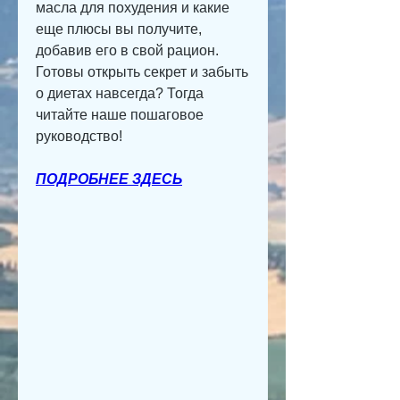
масла для похудения и какие 
еще плюсы вы получите, 
добавив его в свой рацион. 
Готовы открыть секрет и забыть 
о диетах навсегда? Тогда 
читайте наше пошаговое 
руководство!
ПОДРОБНЕЕ ЗДЕСЬ