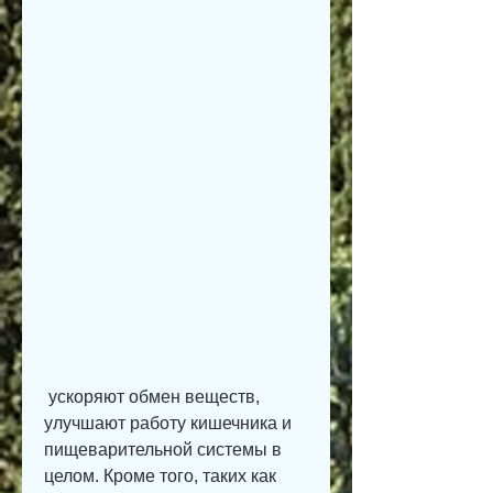
 ускоряют обмен веществ, 
улучшают работу кишечника и 
пищеварительной системы в 
целом. Кроме того, таких как 