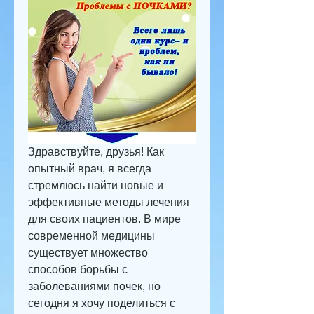
Здравствуйте, друзья! Как 
опытный врач, я всегда 
стремлюсь найти новые и 
эффективные методы лечения 
для своих пациентов. В мире 
современной медицины 
существует множество 
способов борьбы с 
заболеваниями почек, но 
сегодня я хочу поделиться с 