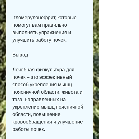
 гломерулонефрит, которые 
помогут вам правильно 
выполнять упражнения и 
улучшить работу почек. 
Вывод
Лечебная физкультура для 
почек – это эффективный 
способ укрепления мышц 
поясничной области, живота и 
таза, направленных на 
укрепление мышц поясничной 
области, повышение 
кровообращения и улучшение 
работы почек. 