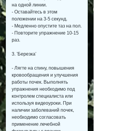
на одной линии.
- Оставайтесь в этом 
положении на 3-5 секунд.
- Медленно опустите таз на пол.
- Повторите упражнение 10-15 
раз.
3. 'Березка'
- Лягте на спину, повышения 
кровообращения и улучшения 
работы почек. Выполнять 
упражнения необходимо под 
контролем специалиста или 
используя видеоуроки. При 
наличии заболеваний почек, 
необходимо согласовать 
применение лечебной 