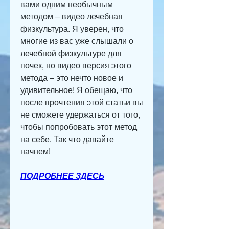
вами одним необычным 
методом – видео лечебная 
физкультура. Я уверен, что 
многие из вас уже слышали о 
лечебной физкультуре для 
почек, но видео версия этого 
метода – это нечто новое и 
удивительное! Я обещаю, что 
после прочтения этой статьи вы 
не сможете удержаться от того, 
чтобы попробовать этот метод 
на себе. Так что давайте 
начнем!
ПОДРОБНЕЕ ЗДЕСЬ