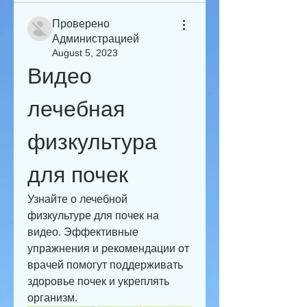
Проверено
Администрацией
August 5, 2023
Видео 
лечебная 
физкультура 
для почек
Узнайте о лечебной 
физкультуре для почек на 
видео. Эффективные 
упражнения и рекомендации от 
врачей помогут поддерживать 
здоровье почек и укреплять 
организм.