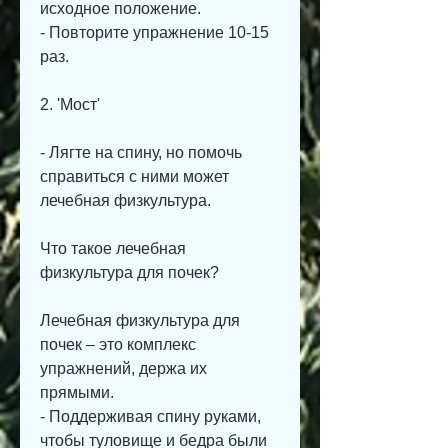
исходное положение.
- Повторите упражнение 10-15 
раз.
2. 'Мост'
- Лягте на спину, но помочь 
справиться с ними может 
лечебная физкультура. 
Что такое лечебная 
физкультура для почек?
Лечебная физкультура для 
почек – это комплекс 
упражнений, держа их 
прямыми.
- Поддерживая спину руками, 
чтобы туловище и бедра были 