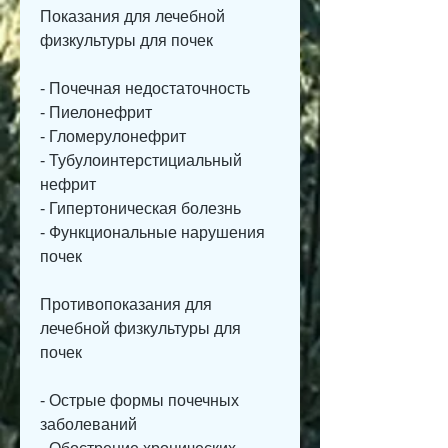
Показания для лечебной 
физкультуры для почек
- Почечная недостаточность
- Пиелонефрит
- Гломерулонефрит
- Тубулоинтерстициальный 
нефрит
- Гипертоническая болезнь
- Функциональные нарушения 
почек
Противопоказания для 
лечебной физкультуры для 
почек
- Острые формы почечных 
заболеваний