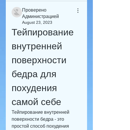
Проверено
Администрацией
August 23, 2023
Тейпирование 
внутренней 
поверхности 
бедра для 
похудения 
самой себе
Тейпирование внутренней 
поверхности бедра - это 
простой способ похудения 