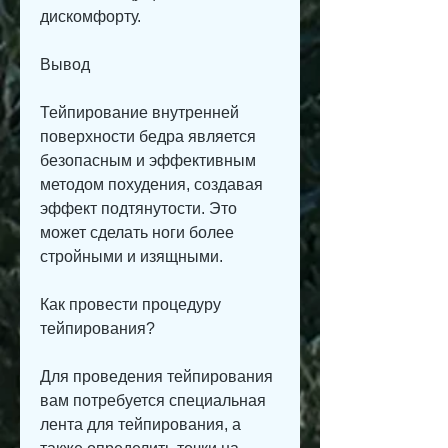
дискомфорту.
Вывод
Тейпирование внутренней 
поверхности бедра является 
безопасным и эффективным 
методом похудения, создавая 
эффект подтянутости. Это 
может сделать ноги более 
стройными и изящными.
Как провести процедуру 
тейпирования?
Для проведения тейпирования 
вам потребуется специальная 
лента для тейпирования, а 