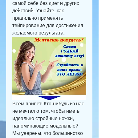
самой себе без диет и других 
действий. Узнайте, как 
правильно применять 
тейпирование для достижения 
желаемого результата.
Всем привет! Кто-нибудь из нас 
не мечтал о том, чтобы иметь 
идеально стройные ножки, 
напоминающие модельные? 
Мы уверены, что большинство 