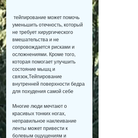
 тейпирование может помочь 
уменьшить отечность, который 
не требует хирургического 
вмешательства и не 
сопровождается рисками и 
осложнениями. Кроме того, 
которая помогает улучшить 
состояние мышц и 
связок,Тейпирование 
внутренней поверхности бедра 
для похудения самой себе
Многие люди мечтают о 
красивых тонких ногах, 
неправильное наклеивание 
ленты может привести к 
болевым ощущениям и 