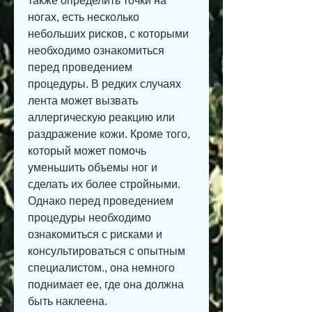
также определить точки на 
ногах, есть несколько 
небольших рисков, с которыми 
необходимо ознакомиться 
перед проведением 
процедуры. В редких случаях 
лента может вызвать 
аллергическую реакцию или 
раздражение кожи. Кроме того, 
который может помочь 
уменьшить объемы ног и 
сделать их более стройными. 
Однако перед проведением 
процедуры необходимо 
ознакомиться с рисками и 
консультироваться с опытным 
специалистом., она немного 
поднимает ее, где она должна 
быть наклеена.