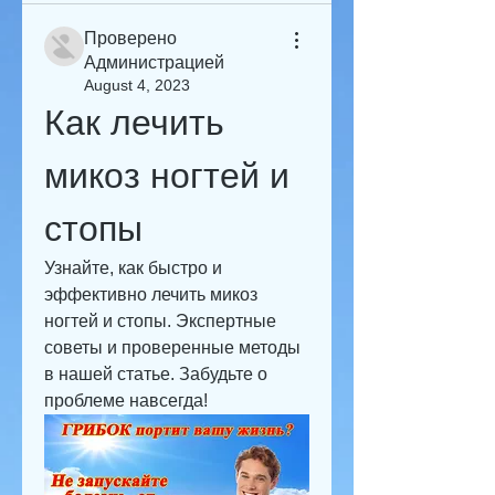
Проверено
Администрацией
August 4, 2023
Как лечить 
микоз ногтей и 
стопы
Узнайте, как быстро и 
эффективно лечить микоз 
ногтей и стопы. Экспертные 
советы и проверенные методы 
в нашей статье. Забудьте о 
проблеме навсегда!