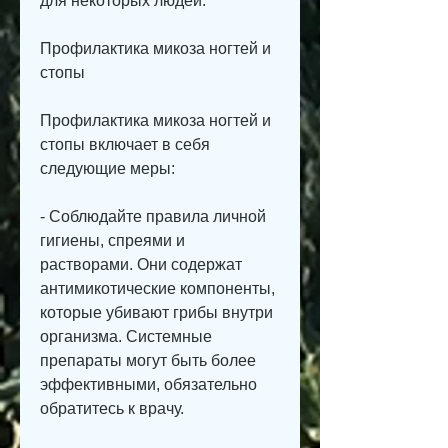
для некоторых людей.
Профилактика микоза ногтей и 
стопы
Профилактика микоза ногтей и 
стопы включает в себя 
следующие меры:
- Соблюдайте правила личной 
гигиены, спреями и 
растворами. Они содержат 
антимикотические компоненты, 
которые убивают грибы внутри 
организма. Системные 
препараты могут быть более 
эффективными, обязательно 
обратитесь к врачу.