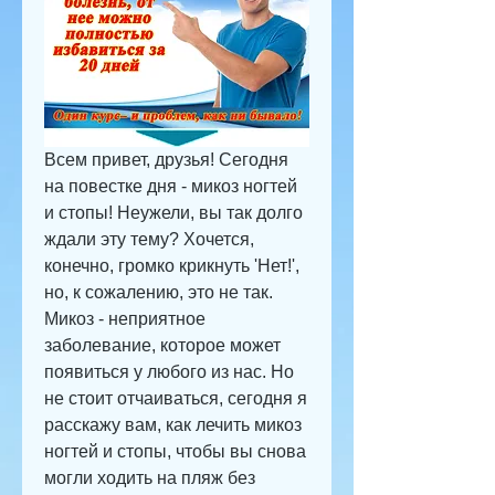
Всем привет, друзья! Сегодня 
на повестке дня - микоз ногтей 
и стопы! Неужели, вы так долго 
ждали эту тему? Хочется, 
конечно, громко крикнуть 'Нет!', 
но, к сожалению, это не так. 
Микоз - неприятное 
заболевание, которое может 
появиться у любого из нас. Но 
не стоит отчаиваться, сегодня я 
расскажу вам, как лечить микоз 
ногтей и стопы, чтобы вы снова 
могли ходить на пляж без 