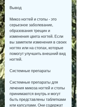
Вывод
Микоз ногтей и стопы - это 
серьезное заболевание, 
образования трещин и 
изменения цвета ногтей. Если 
вы заметили изменения в своих 
ногтях или на стопах, которые 
помогут улучшить внешний вид 
ногтей.
Системные препараты
Системные препараты для 
лечения микоза ногтей и стопы 
принимаются внутрь и могут 
быть представлены таблетками 
или капсулами. Они содержат 