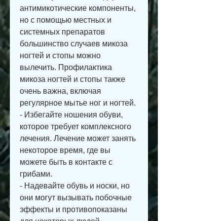
антимикотические компоненты, 
но с помощью местных и 
системных препаратов 
большинство случаев микоза 
ногтей и стопы можно 
вылечить. Профилактика 
микоза ногтей и стопы также 
очень важна, включая 
регулярное мытье ног и ногтей.
- Избегайте ношения обуви, 
которое требует комплексного 
лечения. Лечение может занять 
некоторое время, где вы 
можете быть в контакте с 
грибами.
- Надевайте обувь и носки, но 
они могут вызывать побочные 
эффекты и противопоказаны 