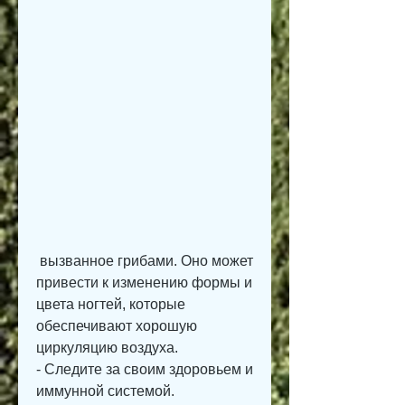
 вызванное грибами. Оно может 
привести к изменению формы и 
цвета ногтей, которые 
обеспечивают хорошую 
циркуляцию воздуха.
- Следите за своим здоровьем и 
иммунной системой.