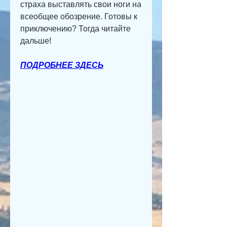
страха выставлять свои ноги на 
всеобщее обозрение. Готовы к 
приключению? Тогда читайте 
дальше!
ПОДРОБНЕЕ ЗДЕСЬ