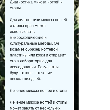
Диагностика микоза ногтей и 
стопы
Для диагностики микоза ногтей 
и стопы врач может 
использовать 
микроскопические и 
культуральные методы. Он 
возьмет образец ногтевой 
пластины или кожи и отправит 
его в лабораторию для 
исследования. Результаты 
будут готовы в течение 
нескольких дней.
Лечение микоза ногтей и стопы
Лечение микоза ногтей и стопы 
может занять от нескольких 