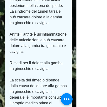
posteriore nella zona del piede. 
La sindrome del tunnel tarsale 
può causare dolore alla gamba 
tra ginocchio e caviglia.
Artrite: l'artrite è un'infiammazione 
delle articolazioni e può causare 
dolore alla gamba tra ginocchio e 
caviglia.
Rimedi per il dolore alla gamba 
tra ginocchio e caviglia
La scelta del rimedio dipende 
dalla causa del dolore alla gamba 
tra ginocchio e caviglia. In 
generale, è importante consultare 
il proprio medico prima di 