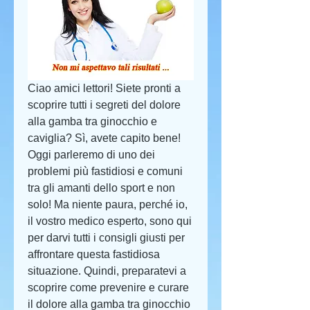
Ciao amici lettori! Siete pronti a 
scoprire tutti i segreti del dolore 
alla gamba tra ginocchio e 
caviglia? Sì, avete capito bene! 
Oggi parleremo di uno dei 
problemi più fastidiosi e comuni 
tra gli amanti dello sport e non 
solo! Ma niente paura, perché io, 
il vostro medico esperto, sono qui 
per darvi tutti i consigli giusti per 
affrontare questa fastidiosa 
situazione. Quindi, preparatevi a 
scoprire come prevenire e curare 
il dolore alla gamba tra ginocchio 