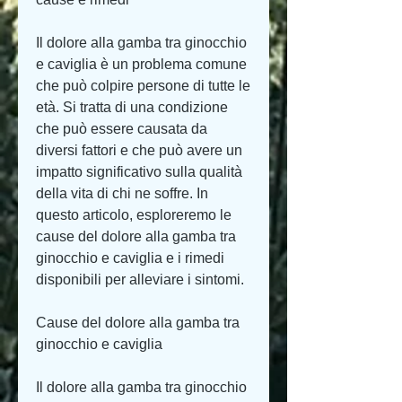
Il dolore alla gamba tra ginocchio 
e caviglia è un problema comune 
che può colpire persone di tutte le 
età. Si tratta di una condizione 
che può essere causata da 
diversi fattori e che può avere un 
impatto significativo sulla qualità 
della vita di chi ne soffre. In 
questo articolo, esploreremo le 
cause del dolore alla gamba tra 
ginocchio e caviglia e i rimedi 
disponibili per alleviare i sintomi.
Cause del dolore alla gamba tra 
ginocchio e caviglia
Il dolore alla gamba tra ginocchio 