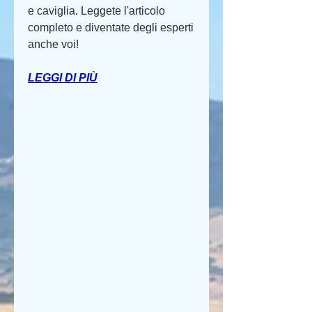
e caviglia. Leggete l'articolo 
completo e diventate degli esperti 
anche voi!
LEGGI DI PIÙ