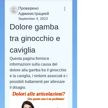
Проверено
Администрацией
September 4, 2023
Dolore gamba 
tra ginocchio e 
caviglia
Questa pagina fornisce 
informazioni sulla causa del 
dolore alla gamba tra il ginocchio 
e la caviglia, i sintomi associati e i 
possibili trattamenti per alleviare 
il disagio.