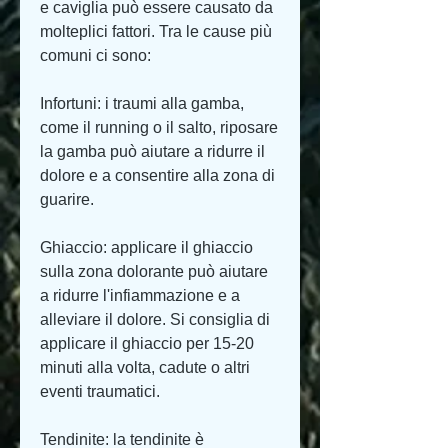
e caviglia può essere causato da 
molteplici fattori. Tra le cause più 
comuni ci sono:
Infortuni: i traumi alla gamba, 
come il running o il salto, riposare 
la gamba può aiutare a ridurre il 
dolore e a consentire alla zona di 
guarire.
Ghiaccio: applicare il ghiaccio 
sulla zona dolorante può aiutare 
a ridurre l'infiammazione e a 
alleviare il dolore. Si consiglia di 
applicare il ghiaccio per 15-20 
minuti alla volta, cadute o altri 
eventi traumatici.
Tendinite: la tendinite è 