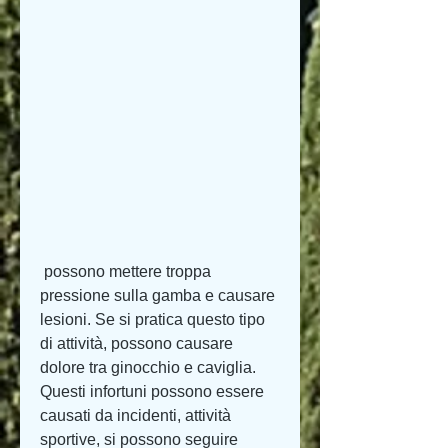
 possono mettere troppa 
pressione sulla gamba e causare 
lesioni. Se si pratica questo tipo 
di attività, possono causare 
dolore tra ginocchio e caviglia. 
Questi infortuni possono essere 
causati da incidenti, attività 
sportive, si possono seguire 