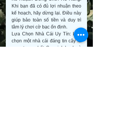
Khi bạn đã có đủ lợi nhuận theo 
kế hoạch, hãy dừng lại. Điều này 
giúp bảo toàn số tiền và duy trì 
tâm lý chơi cờ bạc ổn định.
Lựa Chọn Nhà Cái Uy Tín: Lựa 
chọn một nhà cái đáng tin cậy là 
quan trọng nhất. Sự minh bạch và 
công bằng trong cá cược là quan 
trọng để tạo một môi trường chơi 
công bằng và thuận lợi.
>> Xem thêm bài viết: Top những 
nhà cái 
khuyến mãi casino
 hấp 
dẫn nhất hôm nay
Tổng Kết
Những chiến lược và kinh 
nghiệm trên là những bí quyết 
giúp bạn không chỉ tham gia 
casino online một cách hiệu quả 