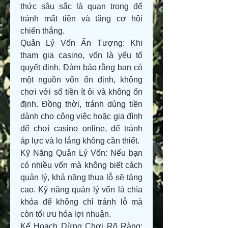
thức sâu sắc là quan trọng để 
tránh mất tiền và tăng cơ hội 
chiến thắng.
Quản Lý Vốn Ấn Tượng: Khi 
tham gia casino, vốn là yếu tố 
quyết định. Đảm bảo rằng bạn có 
một nguồn vốn ổn định, không 
chơi với số tiền ít ỏi và không ổn 
định. Đồng thời, tránh dùng tiền 
dành cho công việc hoặc gia đình 
để chơi casino online, để tránh 
áp lực và lo lắng không cần thiết.
Kỹ Năng Quản Lý Vốn: Nếu bạn 
có nhiều vốn mà không biết cách 
quản lý, khả năng thua lỗ sẽ tăng 
cao. Kỹ năng quản lý vốn là chìa 
khóa để không chỉ tránh lỗ mà 
còn tối ưu hóa lợi nhuận.
Kế Hoạch Dừng Chơi Rõ Ràng: 