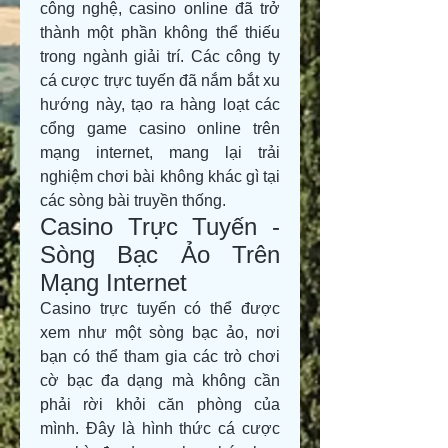
công nghệ, casino online đã trở 
thành một phần không thể thiếu 
trong ngành giải trí. Các công ty 
cá cược trực tuyến đã nắm bắt xu 
hướng này, tạo ra hàng loạt các 
cổng game casino online trên 
mạng internet, mang lại trải 
nghiệm chơi bài không khác gì tại 
các sòng bài truyền thống.
Casino Trực Tuyến - 
Sòng Bạc Ảo Trên 
Mạng Internet
Casino trực tuyến có thể được 
xem như một sòng bạc ảo, nơi 
bạn có thể tham gia các trò chơi 
cờ bạc đa dạng mà không cần 
phải rời khỏi căn phòng của 
mình. Đây là hình thức cá cược 