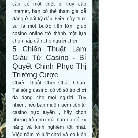
cần có một thiết bị truy cập 
internet, bạn có thể tham gia dễ 
dàng ở bất kỳ đâu. Điều này thực 
sự là một bước tiến lớn, giúp 
casino online trở thành một lựa 
chọn hấp dẫn cho người chơi.
5 Chiến Thuật Làm 
Giàu Từ Casino - Bí 
Quyết Chinh Phục Thị 
Trường Cược
Chiến Thuật Chơi Chắc Chắn: 
Tại sòng casino, có vô số trò chơi 
đa dạng cho mọi người. Tuy 
nhiên, nếu bạn muốn kiếm tiền từ 
casino trực tuyến , hãy chọn 
những trò chơi mà bạn đã có kỹ 
năng và kinh nghiệm tốt nhất. 
Việc nắm rõ luật chơi và có kiến 