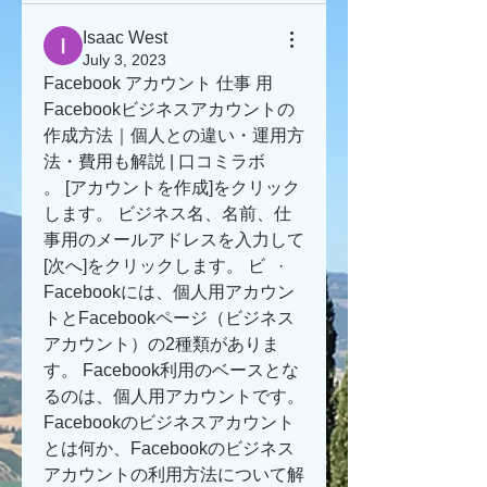
Isaac West
July 3, 2023
Facebook アカウント 仕事 用
Facebookビジネスアカウントの
作成方法｜個人との違い・運用方
法・費用も解説 | 口コミラボ
。 [アカウントを作成]をクリック
します。 ビジネス名、名前、仕
事用のメールアドレスを入力して
[次へ]をクリックします。 ビ   · 
Facebookには、個人用アカウン
トとFacebookページ（ビジネス
アカウント）の2種類がありま
す。 Facebook利用のベースとな
るのは、個人用アカウントです。  
Facebookのビジネスアカウント
とは何か、Facebookのビジネス
アカウントの利用方法について解