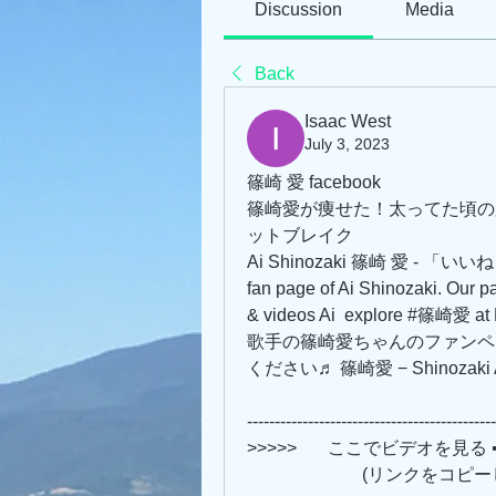
Discussion
Media
Back
Isaac West
July 3, 2023
篠崎 愛 facebook
篠崎愛が痩せた！太ってた頃の
ットブレイク
Ai Shinozaki 篠崎 愛 - 「いい
fan page of Ai Shinozaki. Our pa
& videos Ai  explore 
歌手の篠崎愛ちゃんのファンペ
ください♬ 篠崎愛 − Shinozaki Ai. 2,
---------------------------------------------
>>>>>       ここでビデオを見る ➡➡➡ 
                 