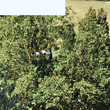
Webmaster Login