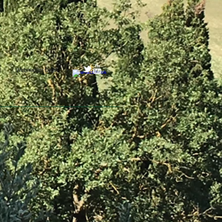
Webmaster Login