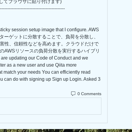
         (リンクをコピーしてブラウザに貼り付けます)
--------------------------------------------
icky session setup image that I configure. AWS 
のターゲットに分散することで、負荷を分散し、
害性、信頼性などを高めます。クラウドだけで
のAWSリソースの負荷分散を実行するハイブリ
ating our Code of Conduct and we 
ter as a new user and use Qiita more 
at match your needs You can efficiently read 
u can do with signing up Sign up Login. Asked 3 
0 Comments