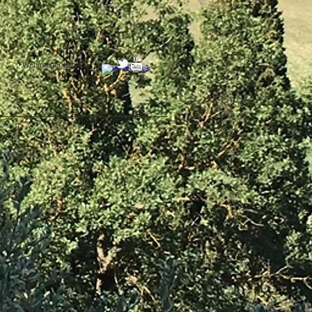
Webmaster Login