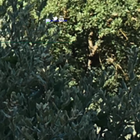
Webmaster Login