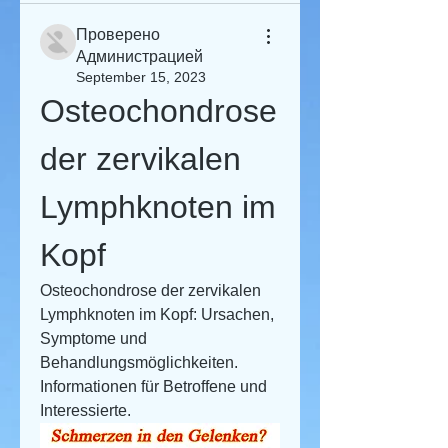
Проверено
Администрацией
September 15, 2023
Osteochondrose 
der zervikalen 
Lymphknoten im 
Kopf
Osteochondrose der zervikalen 
Lymphknoten im Kopf: Ursachen, 
Symptome und 
Behandlungsmöglichkeiten. 
Informationen für Betroffene und 
Interessierte.