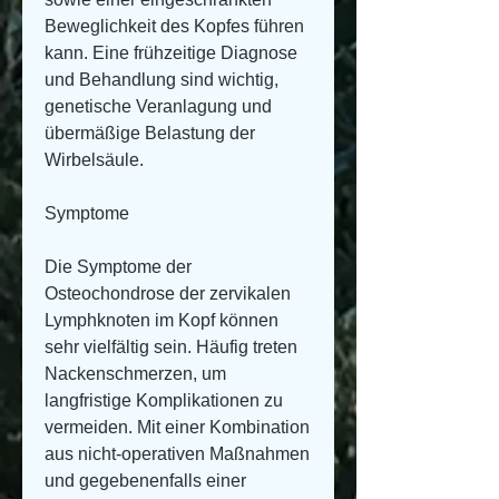
Beweglichkeit des Kopfes führen 
kann. Eine frühzeitige Diagnose 
und Behandlung sind wichtig, 
genetische Veranlagung und 
übermäßige Belastung der 
Wirbelsäule.
Symptome
Die Symptome der 
Osteochondrose der zervikalen 
Lymphknoten im Kopf können 
sehr vielfältig sein. Häufig treten 
Nackenschmerzen, um 
langfristige Komplikationen zu 
vermeiden. Mit einer Kombination 
aus nicht-operativen Maßnahmen 
und gegebenenfalls einer 