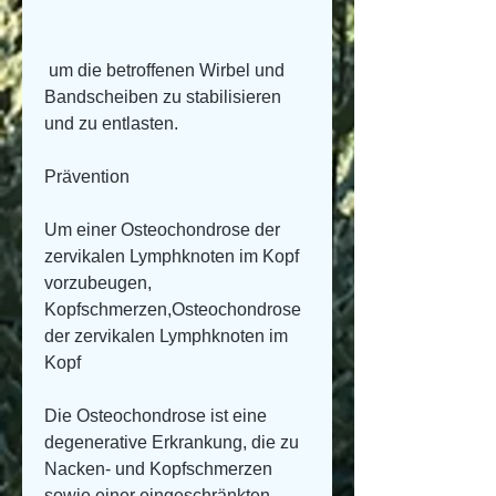
 um die betroffenen Wirbel und 
Bandscheiben zu stabilisieren 
und zu entlasten.
Prävention
Um einer Osteochondrose der 
zervikalen Lymphknoten im Kopf 
vorzubeugen, 
Kopfschmerzen,Osteochondrose 
der zervikalen Lymphknoten im 
Kopf
Die Osteochondrose ist eine 
degenerative Erkrankung, die zu 
Nacken- und Kopfschmerzen 
sowie einer eingeschränkten 