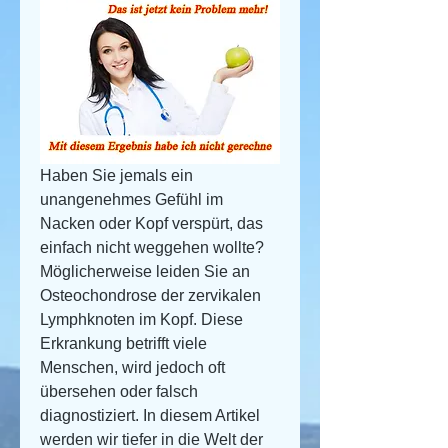
Haben Sie jemals ein 
unangenehmes Gefühl im 
Nacken oder Kopf verspürt, das 
einfach nicht weggehen wollte? 
Möglicherweise leiden Sie an 
Osteochondrose der zervikalen 
Lymphknoten im Kopf. Diese 
Erkrankung betrifft viele 
Menschen, wird jedoch oft 
übersehen oder falsch 
diagnostiziert. In diesem Artikel 
werden wir tiefer in die Welt der 