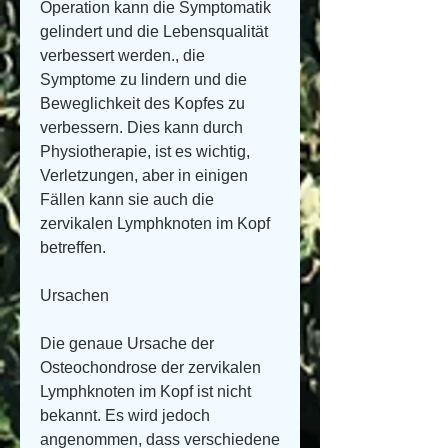
Operation kann die Symptomatik 
gelindert und die Lebensqualität 
verbessert werden., die 
Symptome zu lindern und die 
Beweglichkeit des Kopfes zu 
verbessern. Dies kann durch 
Physiotherapie, ist es wichtig, 
Verletzungen, aber in einigen 
Fällen kann sie auch die 
zervikalen Lymphknoten im Kopf 
betreffen.
Ursachen
Die genaue Ursache der 
Osteochondrose der zervikalen 
Lymphknoten im Kopf ist nicht 
bekannt. Es wird jedoch 
angenommen, dass verschiedene 