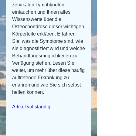
zervikalen Lymphknoten 
eintauchen und Ihnen alles 
Wissenswerte über die 
Osteochondrose dieser wichtigen 
Körperteile erklären. Erfahren 
Sie, was die Symptome sind, wie 
sie diagnostiziert wird und welche 
Behandlungsmöglichkeiten zur 
Verfügung stehen. Lesen Sie 
weiter, um mehr über diese häufig 
auftretende Erkrankung zu 
erfahren und wie Sie sich selbst 
helfen können.
Artikel vollständig