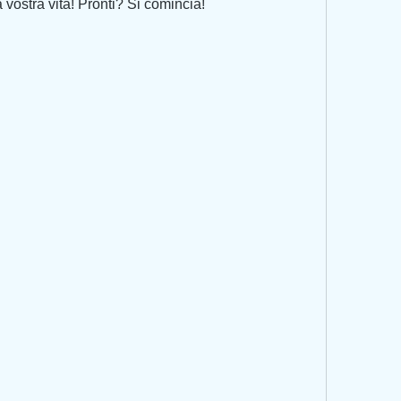
 vostra vita! Pronti? Si comincia!