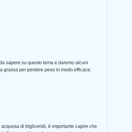
cqua grassa per perdere peso in modo efficace.
cquosa di trigliceridi, è importante capire che 