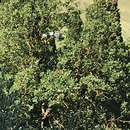
Webmaster Login