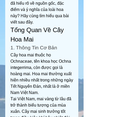
đã hiểu rõ về nguồn gốc, đặc 
điểm và ý nghĩa của loài hoa 
này? Hãy cùng tìm hiểu qua bài 
viết sau đây.
Tổng Quan Về Cây 
Hoa Mai
1. Thông Tin Cơ Bản
Cây hoa mai thuộc họ 
Ochnaceae, tên khoa học Ochna 
integerrima, còn được gọi là 
hoàng mai. Hoa mai thường xuất 
hiện nhiều nhất trong những ngày 
Tết Nguyên Đán, nhất là ở miền 
Nam Việt Nam.
Tại Việt Nam, mai vàng từ lâu đã 
trở thành biểu tượng của mùa 
xuân. Cây mai sinh trưởng tốt 