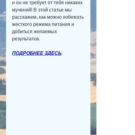
и он не требует от тебя никаких 
мучений! В этой статье мы 
расскажем, как можно избежать 
жесткого режима питания и 
добиться желаемых 
результатов.
ПОДРОБНЕЕ ЗДЕСЬ