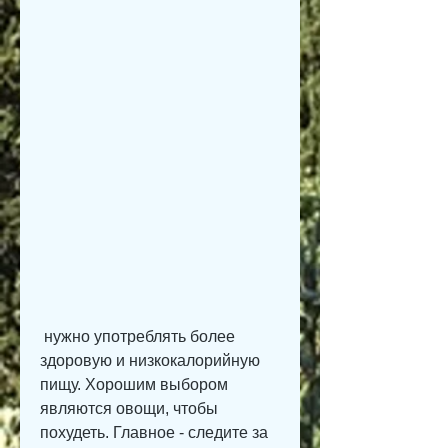
 нужно употреблять более 
здоровую и низкокалорийную 
пищу. Хорошим выбором 
являются овощи, чтобы 
похудеть. Главное - следите за 