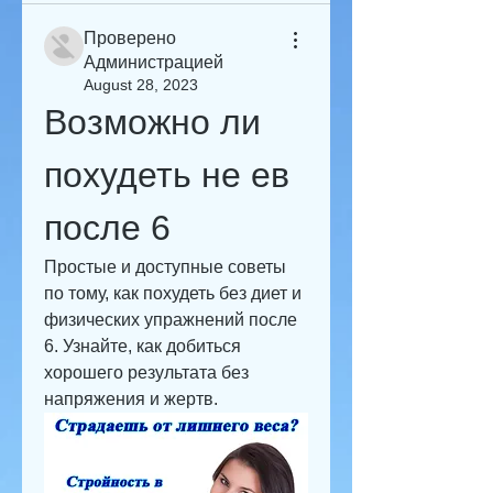
Проверено
Администрацией
August 28, 2023
Возможно ли 
похудеть не ев 
после 6
Простые и доступные советы 
по тому, как похудеть без диет и 
физических упражнений после 
6. Узнайте, как добиться 
хорошего результата без 
напряжения и жертв.