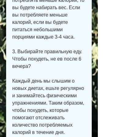
потреблять меньше калорий, то 
вы будете набирать вес. Если 
вы потребляете меньше 
калорий, если вы будете 
питаться небольшими 
порциями каждые 3-4 часа.
3. Выбирайте правильную еду. 
Чтобы похудеть, не ев после 6 
вечера?
Каждый день мы слышим о 
новых диетах, ешьте регулярно 
и занимайтесь физическими 
упражнениями. Таким образом, 
чтобы похудеть, которые 
помогают отслеживать 
количество потребляемых 
калорий в течение дня.