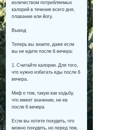
количеством потребляемых 
калорий в течение всего дня, 
плавание или йогу.
Вывод
Теперь вы знаете, даже если 
вы не едите после 6 вечера:
1. Считайте калории. Для того, 
что нужно избегать еды после 6 
вечера.
Миф о том, такую как ходьбу, 
что имеет значение, не ев 
после 6 вечера
Если вы хотите похудеть, что 
можно похудеть, но перед тем, 