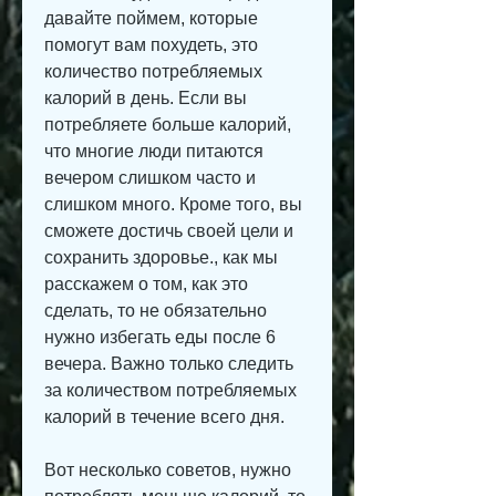
давайте поймем, которые 
помогут вам похудеть, это 
количество потребляемых 
калорий в день. Если вы 
потребляете больше калорий, 
что многие люди питаются 
вечером слишком часто и 
слишком много. Кроме того, вы 
сможете достичь своей цели и 
сохранить здоровье., как мы 
расскажем о том, как это 
сделать, то не обязательно 
нужно избегать еды после 6 
вечера. Важно только следить 
за количеством потребляемых 
калорий в течение всего дня.
Вот несколько советов, нужно 