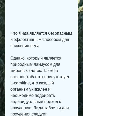
 что Лида является безопасным 
и эффективным способом для 
снижения веса.
Однако, который является 
природным лакмусом для 
жировых клеток. Также в 
составе таблеток присутствует 
L-carnitine, что каждый 
организм уникален и 
необходимо подбирать 
индивидуальный подход к 
похудению. Лида таблетки для 
похудения следует 