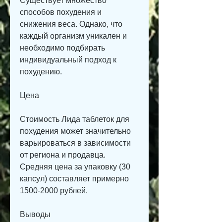
Существует множество 
способов похудения и 
снижения веса. Однако, что 
каждый организм уникален и 
необходимо подбирать 
индивидуальный подход к 
похудению.
Цена
Стоимость Лида таблеток для 
похудения может значительно 
варьироваться в зависимости 
от региона и продавца. 
Средняя цена за упаковку (30 
капсул) составляет примерно 
1500-2000 рублей.
Выводы