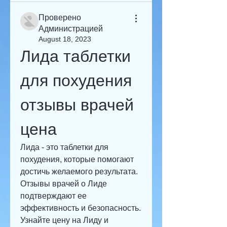
Проверено
Администрацией
August 18, 2023
Лида таблетки 
для похудения 
отзывы врачей 
цена
Лида - это таблетки для 
похудения, которые помогают 
достичь желаемого результата. 
Отзывы врачей о Лиде 
подтверждают ее 
эффективность и безопасность. 
Узнайте цену на Лиду и 