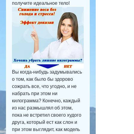
получите идеальное тело!
Вы когда-нибудь задумывались 
о том, как было бы здорово 
сожрать все, что угодно, и не 
набрать при этом ни 
килограмма? Конечно, каждый 
из нас размышлял об этом, 
пока не встретил своего худого 
друга, который ест как слон и 
при этом выглядит, как модель 