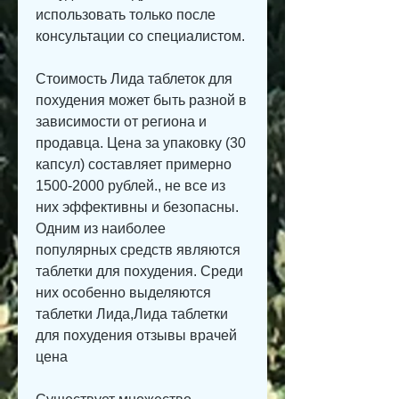
использовать только после 
консультации со специалистом.
Стоимость Лида таблеток для 
похудения может быть разной в 
зависимости от региона и 
продавца. Цена за упаковку (30 
капсул) составляет примерно 
1500-2000 рублей., не все из 
них эффективны и безопасны. 
Одним из наиболее 
популярных средств являются 
таблетки для похудения. Среди 
них особенно выделяются 
таблетки Лида,Лида таблетки 
для похудения отзывы врачей 
цена