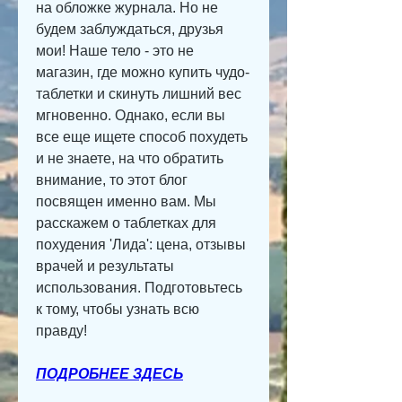
на обложке журнала. Но не 
будем заблуждаться, друзья 
мои! Наше тело - это не 
магазин, где можно купить чудо-
таблетки и скинуть лишний вес 
мгновенно. Однако, если вы 
все еще ищете способ похудеть 
и не знаете, на что обратить 
внимание, то этот блог 
посвящен именно вам. Мы 
расскажем о таблетках для 
похудения 'Лида': цена, отзывы 
врачей и результаты 
использования. Подготовьтесь 
к тому, чтобы узнать всю 
правду!
ПОДРОБНЕЕ ЗДЕСЬ