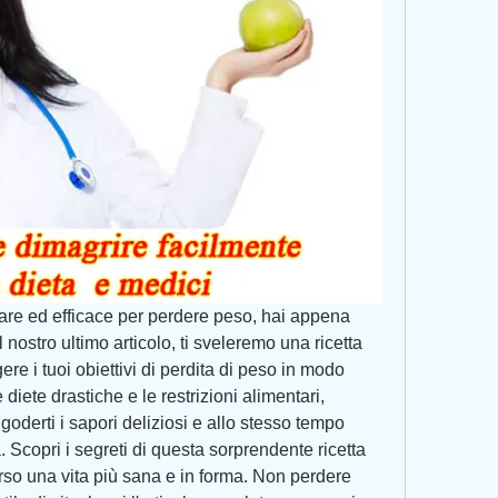
re ed efficace per perdere peso, hai appena 
 nostro ultimo articolo, ti sveleremo una ricetta 
re i tuoi obiettivi di perdita di peso in modo 
diete drastiche e le restrizioni alimentari, 
goderti i sapori deliziosi e allo stesso tempo 
 Scopri i segreti di questa sorprendente ricetta 
erso una vita più sana e in forma. Non perdere 