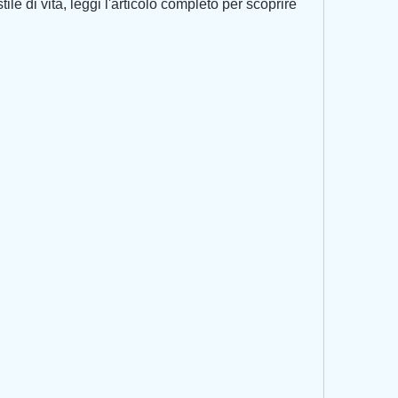
stile di vita, leggi l'articolo completo per scoprire 