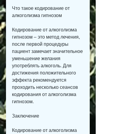
Что такое кодирование от 
алкоголизма гипнозом
Кодирование от алкоголизма 
гипнозом – это метод лечения, 
после первой процедуры 
пациент замечает значительное 
уменьшение желания 
употреблять алкоголь. Для 
достижения положительного 
эффекта рекомендуется 
проходить несколько сеансов 
кодирования от алкоголизма 
гипнозом.
Заключение
Кодирование от алкоголизма 