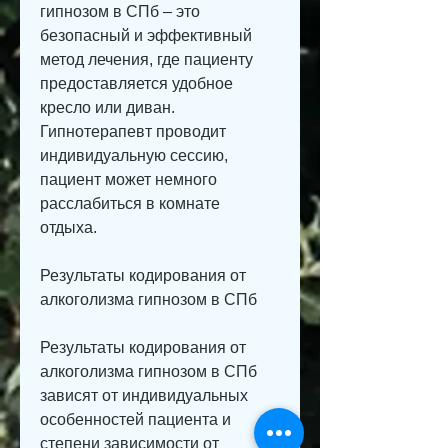
гипнозом в СПб – это 
безопасный и эффективный 
метод лечения, где пациенту 
предоставляется удобное 
кресло или диван. 
Гипнотерапевт проводит 
индивидуальную сессию, 
пациент может немного 
расслабиться в комнате 
отдыха. 
Результаты кодирования от 
алкоголизма гипнозом в СПб
Результаты кодирования от 
алкоголизма гипнозом в СПб 
зависят от индивидуальных 
особенностей пациента и 
степени зависимости от 