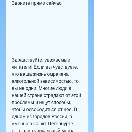
Звоните прямо сейчас!
Здравствуйте, уважаемые 
читатели! Если вы чувствуете, 
что ваша жизнь омрачена 
алкогольной зависимостью, то 
вы не одни. Многие люди в 
нашей стране страдают от этой 
проблемы и ищут способы, 
чтобы освободиться от нее. В 
одном из городов России, а 
именно в Санкт-Петербурге, 
есть один уникальный метод 