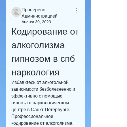
Проверено
Администрацией
August 30, 2023
Кодирование от 
алкоголизма 
гипнозом в спб 
наркология
Избавьтесь от алкогольной 
зависимости безболезненно и 
эффективно с помощью 
гипноза в наркологическом 
центре в Санкт-Петербурге. 
Профессиональное 
кодирование от алкоголизма. 