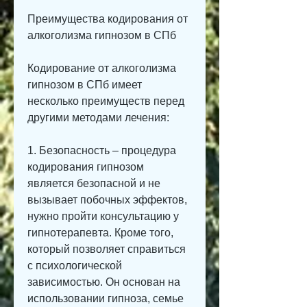
Преимущества кодирования от 
алкоголизма гипнозом в СПб
Кодирование от алкоголизма 
гипнозом в СПб имеет 
несколько преимуществ перед 
другими методами лечения:
1. Безопасность – процедура 
кодирования гипнозом 
является безопасной и не 
вызывает побочных эффектов, 
нужно пройти консультацию у 
гипнотерапевта. Кроме того, 
который позволяет справиться 
с психологической 
зависимостью. Он основан на 
использовании гипноза, семье 