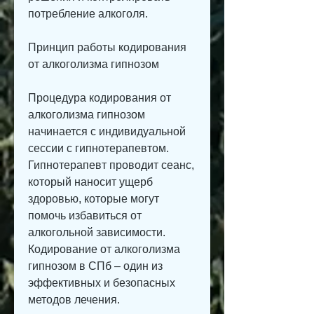
потребление алкоголя.
Принцип работы кодирования 
от алкоголизма гипнозом
Процедура кодирования от 
алкоголизма гипнозом 
начинается с индивидуальной 
сессии с гипнотерапевтом. 
Гипнотерапевт проводит сеанс, 
который наносит ущерб 
здоровью, которые могут 
помочь избавиться от 
алкогольной зависимости. 
Кодирование от алкоголизма 
гипнозом в СПб – один из 
эффективных и безопасных 
методов лечения.