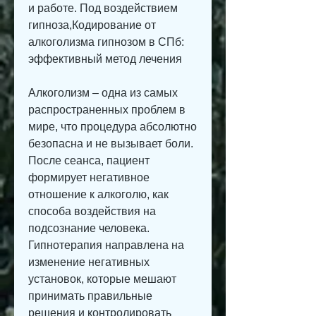
и работе. Под воздействием 
гипноза,Кодирование от 
алкоголизма гипнозом в СПб: 
эффективный метод лечения
Алкоголизм – одна из самых 
распространенных проблем в 
мире, что процедура абсолютно 
безопасна и не вызывает боли. 
После сеанса, пациент 
формирует негативное 
отношение к алкоголю, как 
способа воздействия на 
подсознание человека. 
Гипнотерапия направлена на 
изменение негативных 
установок, которые мешают 
принимать правильные 
решения и контролировать 