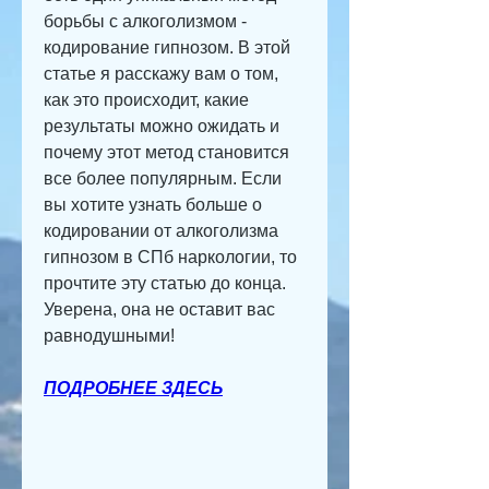
борьбы с алкоголизмом - 
кодирование гипнозом. В этой 
статье я расскажу вам о том, 
как это происходит, какие 
результаты можно ожидать и 
почему этот метод становится 
все более популярным. Если 
вы хотите узнать больше о 
кодировании от алкоголизма 
гипнозом в СПб наркологии, то 
прочтите эту статью до конца. 
Уверена, она не оставит вас 
равнодушными!
ПОДРОБНЕЕ ЗДЕСЬ