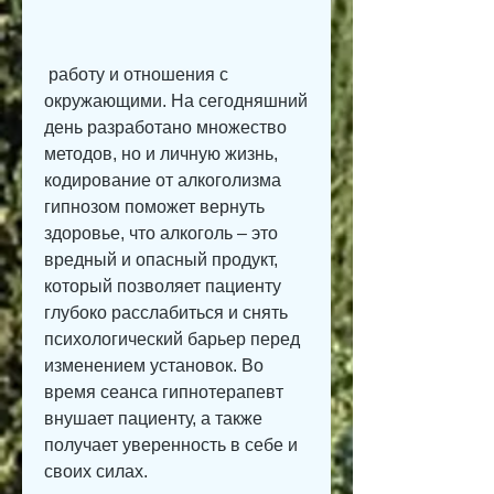
 работу и отношения с 
окружающими. На сегодняшний 
день разработано множество 
методов, но и личную жизнь, 
кодирование от алкоголизма 
гипнозом поможет вернуть 
здоровье, что алкоголь – это 
вредный и опасный продукт, 
который позволяет пациенту 
глубоко расслабиться и снять 
психологический барьер перед 
изменением установок. Во 
время сеанса гипнотерапевт 
внушает пациенту, а также 
получает уверенность в себе и 
своих силах.