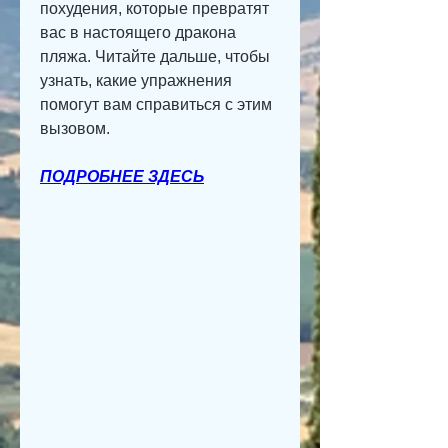
похудения, которые превратят 
вас в настоящего дракона 
пляжа. Читайте дальше, чтобы 
узнать, какие упражнения 
помогут вам справиться с этим 
вызовом.
ПОДРОБНЕЕ ЗДЕСЬ