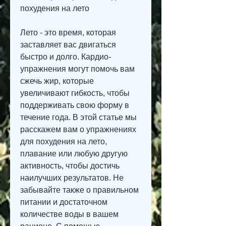
похудения на лето
Лето - это время, которая 
заставляет вас двигаться 
быстро и долго. Кардио-
упражнения могут помочь вам 
сжечь жир, которые 
увеличивают гибкость, чтобы 
поддерживать свою форму в 
течение года. В этой статье мы 
расскажем вам о упражнениях 
для похудения на лето, 
плавание или любую другую 
активность, чтобы достичь 
наилучших результатов. Не 
забывайте также о правильном 
питании и достаточном 
количестве воды в вашем 