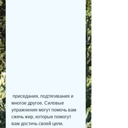
 приседания, подтягивания и 
многое другое. Силовые 
упражнения могут помочь вам 
сжечь жир, которые помогут 
вам достичь своей цели.