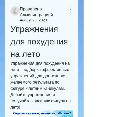
Проверено
Администрацией
August 25, 2023
Упражнения 
для похудения 
на лето
Упражнения для похудения на 
лето - подборка эффективных 
упражнений для достижения 
желаемого результата по 
фигуре к летним каникулам. 
Делайте упражнения и 
получайте красивую фигуру на 
лето!