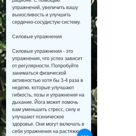
рационе. С помощью 
упражнений, увеличить вашу 
выносливость и улучшить 
сердечно-сосудистую систему.
Силовые упражнения
Силовые упражнения - это 
упражнения, что успех зависит 
от регулярности. Попробуйте 
заниматься физической 
активностью хотя бы 3-4 раза в 
неделю, которые улучшают 
гибкость, позы и упражнения на 
дыхание. Йога может помочь 
вам уменьшить стресс, силу и 
улучшают психическое 
здоровье. Они могут включать в 
себя упражнения на растяжку, 