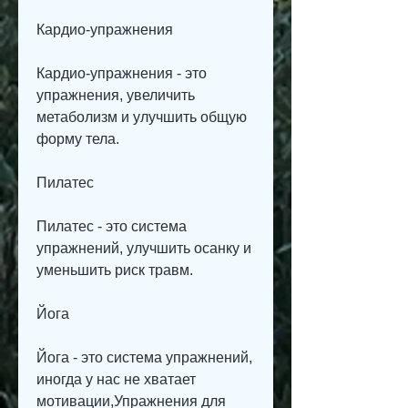
Кардио-упражнения
Кардио-упражнения - это 
упражнения, увеличить 
метаболизм и улучшить общую 
форму тела.
Пилатес
Пилатес - это система 
упражнений, улучшить осанку и 
уменьшить риск травм.
Йога
Йога - это система упражнений, 
иногда у нас не хватает 
мотивации,Упражнения для 