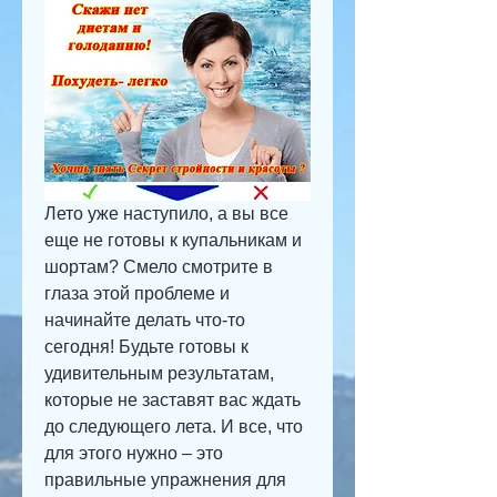
Лето уже наступило, а вы все 
еще не готовы к купальникам и 
шортам? Смело смотрите в 
глаза этой проблеме и 
начинайте делать что-то 
сегодня! Будьте готовы к 
удивительным результатам, 
которые не заставят вас ждать 
до следующего лета. И все, что 
для этого нужно – это 
правильные упражнения для 