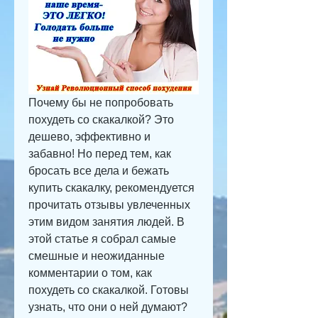
Почему бы не попробовать 
похудеть со скакалкой? Это 
дешево, эффективно и 
забавно! Но перед тем, как 
бросать все дела и бежать 
купить скакалку, рекомендуется 
прочитать отзывы увлеченных 
этим видом занятия людей. В 
этой статье я собрал самые 
смешные и неожиданные 
комментарии о том, как 
похудеть со скакалкой. Готовы 
узнать, что они о ней думают?