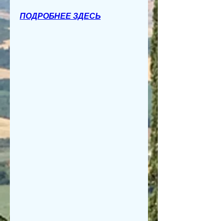
ПОДРОБНЕЕ ЗДЕСЬ