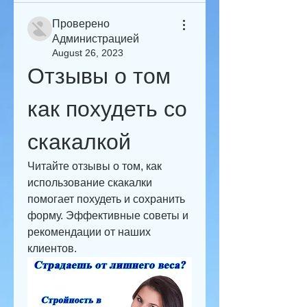
Проверено
Администрацией
August 26, 2023
Отзывы о том 
как похудеть со 
скакалкой
Читайте отзывы о том, как 
использование скакалки 
помогает похудеть и сохранить 
форму. Эффективные советы и 
рекомендации от наших 
клиентов.