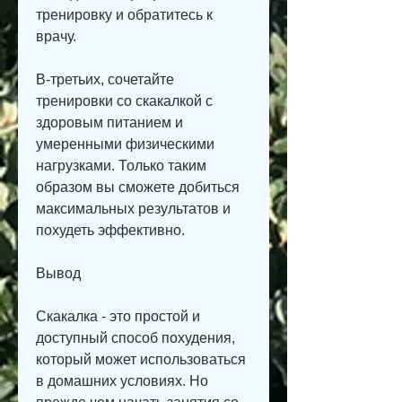
тренировку и обратитесь к 
врачу.
В-третьих, сочетайте 
тренировки со скакалкой с 
здоровым питанием и 
умеренными физическими 
нагрузками. Только таким 
образом вы сможете добиться 
максимальных результатов и 
похудеть эффективно.
Вывод
Скакалка - это простой и 
доступный способ похудения, 
который может использоваться 
в домашних условиях. Но 