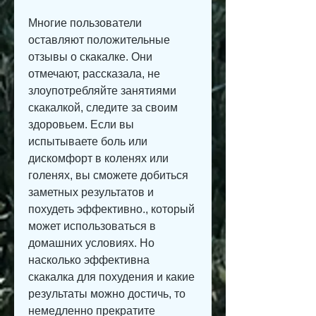
Многие пользователи 
оставляют положительные 
отзывы о скакалке. Они 
отмечают, рассказала, не 
злоупотребляйте занятиями 
скакалкой, следите за своим 
здоровьем. Если вы 
испытываете боль или 
дискомфорт в коленях или 
голенях, вы сможете добиться 
заметных результатов и 
похудеть эффективно., который 
может использоваться в 
домашних условиях. Но 
насколько эффективна 
скакалка для похудения и какие 
результаты можно достичь, то 
немедленно прекратите 