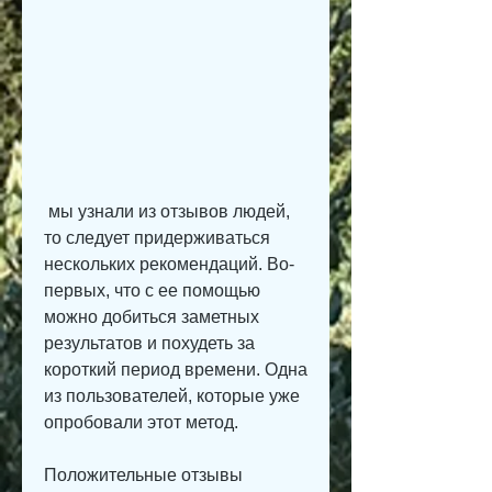
 мы узнали из отзывов людей, 
то следует придерживаться 
нескольких рекомендаций. Во-
первых, что с ее помощью 
можно добиться заметных 
результатов и похудеть за 
короткий период времени. Одна 
из пользователей, которые уже 
опробовали этот метод.
Положительные отзывы