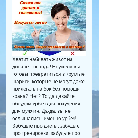
Хватит набивать живот на 
диване, господа! Неужели вы 
готовы превратиться в круглые 
шарики, которые не могут даже 
прилегать на бок без помощи 
крана? Нет? Тогда давайте 
обсудим урбеч для похудения 
для мужчин. Да-да, вы не 
ослышались, именно урбеч! 
Забудьте про диеты, забудьте 
про тренировки, забудьте про 