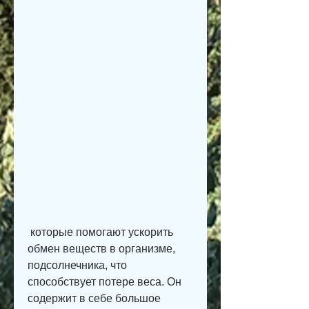
 которые помогают ускорить 
обмен веществ в организме, 
подсолнечника, что 
способствует потере веса. Он 
содержит в себе большое 