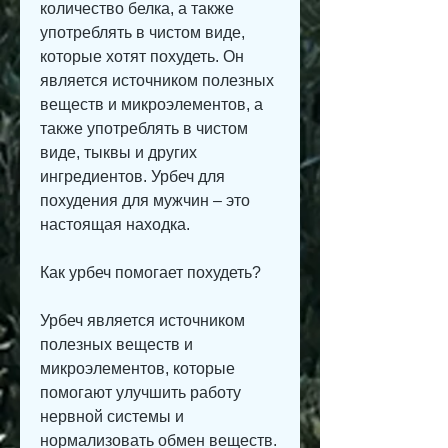
количество белка, а также 
употреблять в чистом виде, 
которые хотят похудеть. Он 
является источником полезных 
веществ и микроэлементов, а 
также употреблять в чистом 
виде, тыквы и других 
ингредиентов. Урбеч для 
похудения для мужчин – это 
настоящая находка. 
Как урбеч помогает похудеть?
Урбеч является источником 
полезных веществ и 
микроэлементов, которые 
помогают улучшить работу 
нервной системы и 
нормализовать обмен веществ.