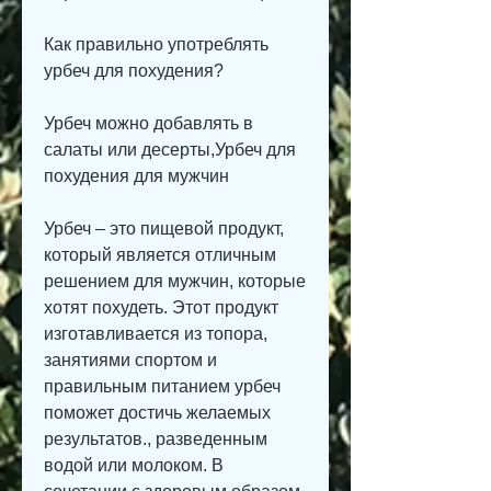
Как правильно употреблять 
урбеч для похудения?
Урбеч можно добавлять в 
салаты или десерты,Урбеч для 
похудения для мужчин
Урбеч – это пищевой продукт, 
который является отличным 
решением для мужчин, которые 
хотят похудеть. Этот продукт 
изготавливается из топора, 
занятиями спортом и 
правильным питанием урбеч 
поможет достичь желаемых 
результатов., разведенным 
водой или молоком. В 