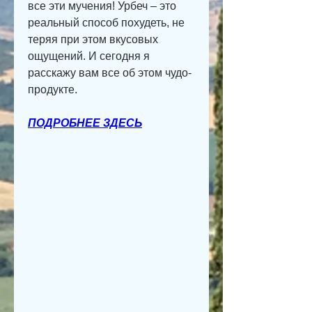
все эти мучения! Урбеч – это 
реальный способ похудеть, не 
теряя при этом вкусовых 
ощущений. И сегодня я 
расскажу вам все об этом чудо-
продукте.
ПОДРОБНЕЕ ЗДЕСЬ