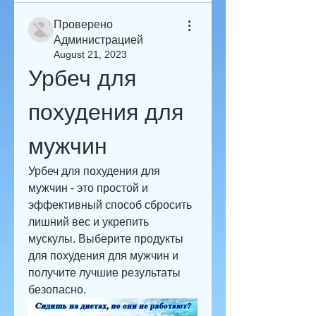
Проверено
Администрацией
August 21, 2023
Урбеч для 
похудения для 
мужчин
Урбеч для похудения для 
мужчин - это простой и 
эффективный способ сбросить 
лишний вес и укрепить 
мускулы. Выберите продукты 
для похудения для мужчин и 
получите лучшие результаты 
безопасно.