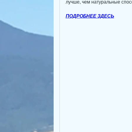
лучше, чем натуральные спос
ПОДРОБНЕЕ ЗДЕСЬ