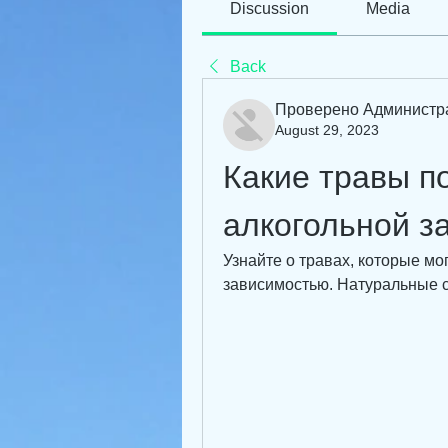
Discussion
Media
Back
Проверено Администр
August 29, 2023
Какие травы по
алкогольной з
Узнайте о травах, которые мог
зависимостью. Натуральные 