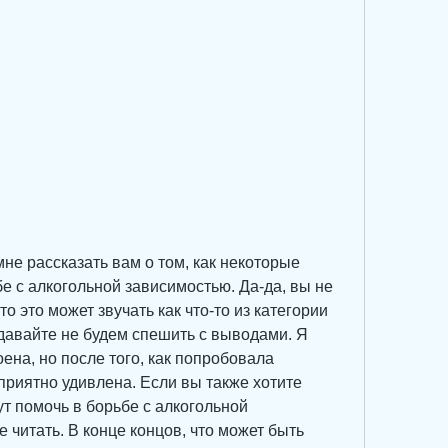
не рассказать вам о том, как некоторые 
е с алкогольной зависимостью. Да-да, вы не 
о это может звучать как что-то из категории 
 давайте не будем спешить с выводами. Я 
ена, но после того, как попробовала 
приятно удивлена. Если вы также хотите 
ут помочь в борьбе с алкогольной 
 читать. В конце концов, что может быть 