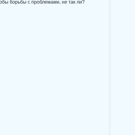
обы борьбы с проблемами, не так ли?