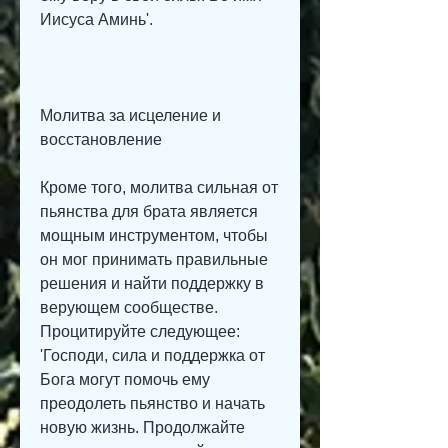
Иисуса Аминь'.
Молитва за исцеление и 
восстановление
Кроме того, молитва сильная от 
пьянства для брата является 
мощным инструментом, чтобы 
он мог принимать правильные 
решения и найти поддержку в 
верующем сообществе. 
Процитируйте следующее: 
'Господи, сила и поддержка от 
Бога могут помочь ему 
преодолеть пьянство и начать 
новую жизнь. Продолжайте 