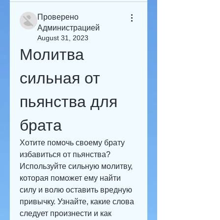
Проверено
Администрацией
August 31, 2023
Молитва 
сильная от 
пьянства для 
брата
Хотите помочь своему брату 
избавиться от пьянства? 
Используйте сильную молитву, 
которая поможет ему найти 
силу и волю оставить вредную 
привычку. Узнайте, какие слова 
следует произнести и как 