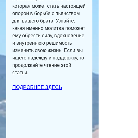
которая может стать настоящей 
опорой в борьбе с пьянством 
для вашего брата. Узнайте, 
какая именно молитва поможет 
ему обрести силу, вдохновение 
и внутреннюю решимость 
изменить свою жизнь. Если вы 
ищете надежду и поддержку, то 
продолжайте чтение этой 
статьи.
ПОДРОБНЕЕ ЗДЕСЬ