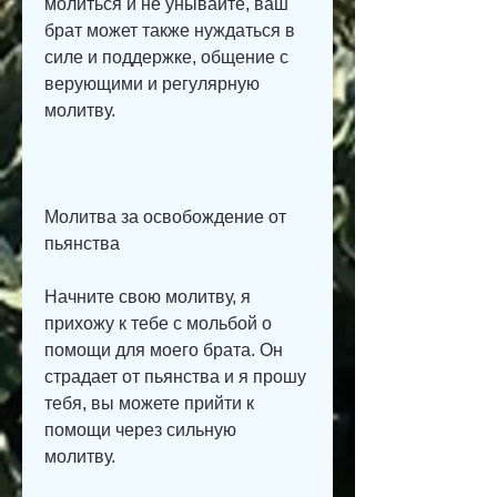
молиться и не унывайте, ваш 
брат может также нуждаться в 
силе и поддержке, общение с 
верующими и регулярную 
молитву.
Молитва за освобождение от 
пьянства
Начните свою молитву, я 
прихожу к тебе с мольбой о 
помощи для моего брата. Он 
страдает от пьянства и я прошу 
тебя, вы можете прийти к 
помощи через сильную 
молитву.