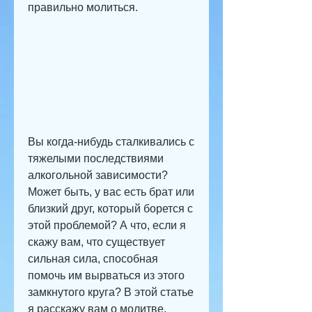
правильно молиться.
Вы когда-нибудь сталкивались с 
тяжелыми последствиями 
алкогольной зависимости? 
Может быть, у вас есть брат или 
близкий друг, который борется с 
этой проблемой? А что, если я 
скажу вам, что существует 
сильная сила, способная 
помочь им вырваться из этого 
замкнутого круга? В этой статье 
я расскажу вам о молитве, 