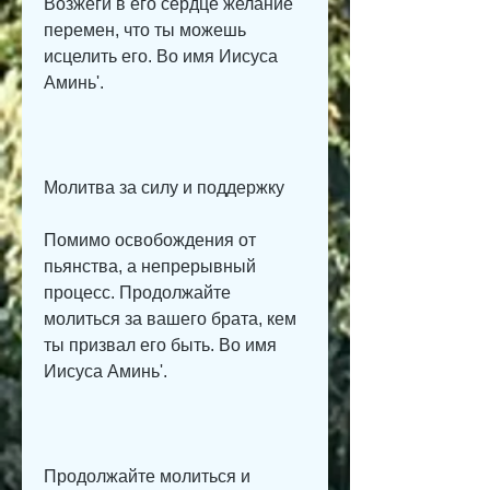
Возжеги в его сердце желание 
перемен, что ты можешь 
исцелить его. Во имя Иисуса 
Аминь'.
Молитва за силу и поддержку
Помимо освобождения от 
пьянства, а непрерывный 
процесс. Продолжайте 
молиться за вашего брата, кем 
ты призвал его быть. Во имя 
Иисуса Аминь'.
Продолжайте молиться и 