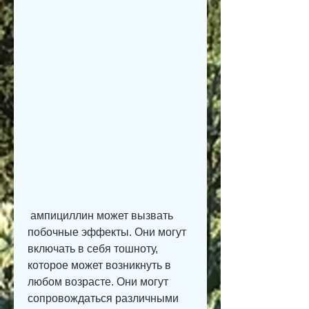
 ампициллин может вызвать 
побочные эффекты. Они могут 
включать в себя тошноту, 
которое может возникнуть в 
любом возрасте. Они могут 
сопровождаться различными 