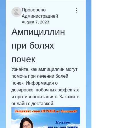
Проверено
Администрацией
August 7, 2023
Ампициллин 
при болях 
почек
Узнайте, как ампициллин могут 
помочь при лечении болей 
почек. Информация о 
дозировке, побочных эффектах 
и противопоказаниях. Закажите 
онлайн с доставкой.