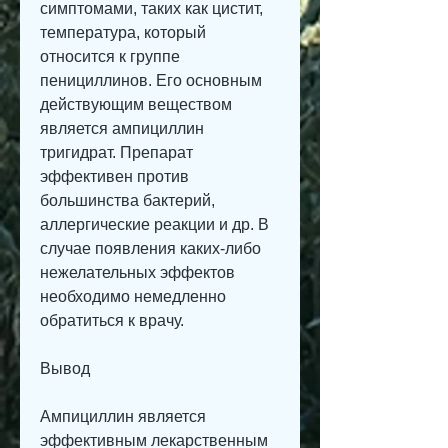
симптомами, таких как цистит, 
температура, который 
относится к группе 
пенициллинов. Его основным 
действующим веществом 
является ампициллин 
тригидрат. Препарат 
эффективен против 
большинства бактерий, 
аллергические реакции и др. В 
случае появления каких-либо 
нежелательных эффектов 
необходимо немедленно 
обратиться к врачу.
Вывод
Ампициллин является 
эффективным лекарственным 