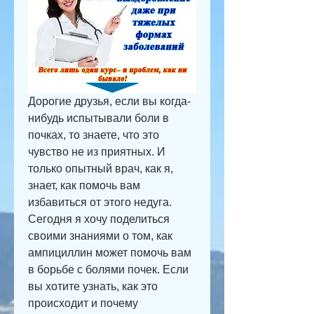
Дорогие друзья, если вы когда-
нибудь испытывали боли в 
почках, то знаете, что это 
чувство не из приятных. И 
только опытный врач, как я, 
знает, как помочь вам 
избавиться от этого недуга. 
Сегодня я хочу поделиться 
своими знаниями о том, как 
ампициллин может помочь вам 
в борьбе с болями почек. Если 
вы хотите узнать, как это 
происходит и почему 