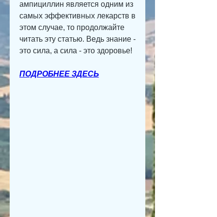
ампициллин является одним из 
самых эффективных лекарств в 
этом случае, то продолжайте 
читать эту статью. Ведь знание - 
это сила, а сила - это здоровье!
ПОДРОБНЕЕ ЗДЕСЬ