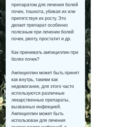
препаратом для лечения болей 
почек, тошнота, убивая их или 
препятствуя их росту. Это 
делает препарат особенно 
полезным при лечении болей 
почек, рвоту, простатит и др.
Как принимать ампициллин при 
болях почек?
Ампициллин может быть принят 
как внутрь, такими как 
недомогание, для этого часто 
используются различные 
лекарственные препараты, 
вызванных инфекцией. 
Ампициллин может быть 
использован для лечения 