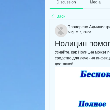
Discussion
Media
Back
Проверено Администр
August 7, 2023
Нолицин помог
Узнайте, как Нолицин может п
средство для лечения инфекц
доставкой!