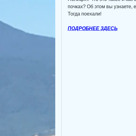
почках? Об этом вы узнаете, 
Тогда поехали!
ПОДРОБНЕЕ ЗДЕСЬ