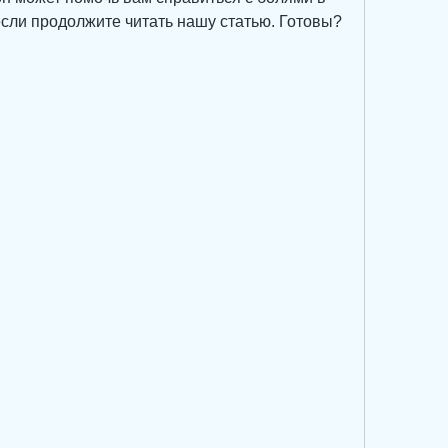
если продолжите читать нашу статью. Готовы? 