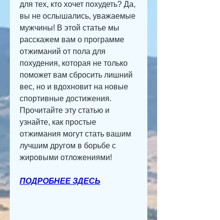
для тех, кто хочет похудеть? Да, 
вы не ослышались, уважаемые 
мужчины! В этой статье мы 
расскажем вам о программе 
отжиманий от пола для 
похудения, которая не только 
поможет вам сбросить лишний 
вес, но и вдохновит на новые 
спортивные достижения. 
Прочитайте эту статью и 
узнайте, как простые 
отжимания могут стать вашим 
лучшим другом в борьбе с 
жировыми отложениями!
ПОДРОБНЕЕ ЗДЕСЬ