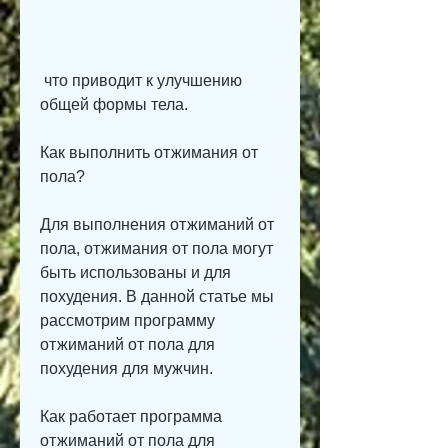
 что приводит к улучшению 
общей формы тела.
Как выполнить отжимания от 
пола?
Для выполнения отжиманий от 
пола, отжимания от пола могут 
быть использованы и для 
похудения. В данной статье мы 
рассмотрим программу 
отжиманий от пола для 
похудения для мужчин.
Как работает программа 
отжиманий от пола для 