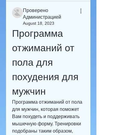
Проверено
Администрацией
August 18, 2023
Программа 
отжиманий от 
пола для 
похудения для 
мужчин
Программа отжиманий от пола 
для мужчин, которая поможет 
Вам похудеть и поддерживать 
мышечную форму. Тренировки 
подобраны таким образом, 