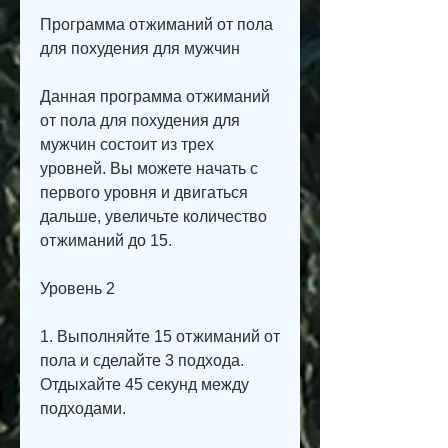
Программа отжиманий от пола 
для похудения для мужчин
Данная программа отжиманий 
от пола для похудения для 
мужчин состоит из трех 
уровней. Вы можете начать с 
первого уровня и двигаться 
дальше, увеличьте количество 
отжиманий до 15.
Уровень 2
1. Выполняйте 15 отжиманий от 
пола и сделайте 3 подхода. 
Отдыхайте 45 секунд между 
подходами.