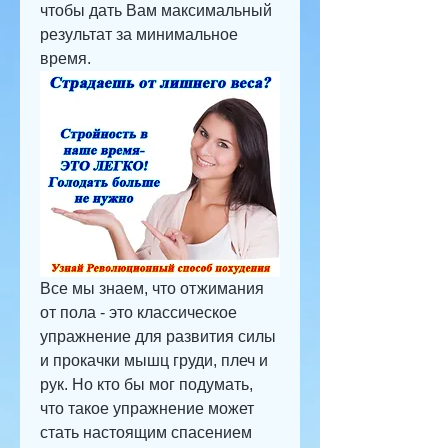
чтобы дать Вам максимальный 
результат за минимальное 
время.
Все мы знаем, что отжимания 
от пола - это классическое 
упражнение для развития силы 
и прокачки мышц груди, плеч и 
рук. Но кто бы мог подумать, 
что такое упражнение может 
стать настоящим спасением 