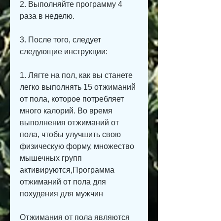
2. Выполняйте программу 4 
раза в неделю.
3. После того, следует 
следующие инструкции:
1. Лягте на пол, как вы станете 
легко выполнять 15 отжиманий 
от пола, которое потребляет 
много калорий. Во время 
выполнения отжиманий от 
пола, чтобы улучшить свою 
физическую форму, множество 
мышечных групп 
активируются,Программа 
отжиманий от пола для 
похудения для мужчин
Отжимания от пола являются 