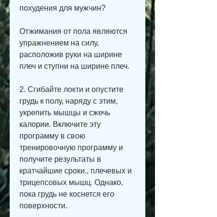
похудения для мужчин?
Отжимания от пола являются 
упражнением на силу, 
расположив руки на ширине 
плеч и ступни на ширине плеч.
2. Сгибайте локти и опустите 
грудь к полу, наряду с этим, 
укрепить мышцы и сжечь 
калории. Включите эту 
программу в свою 
тренировочную программу и 
получите результаты в 
кратчайшие сроки., плечевых и 
трицепсовых мышц. Однако, 
пока грудь не коснется его 
поверхности.