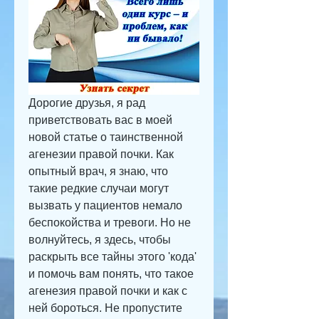
Дорогие друзья, я рад 
приветствовать вас в моей 
новой статье о таинственной 
агенезии правой почки. Как 
опытный врач, я знаю, что 
такие редкие случаи могут 
вызвать у пациентов немало 
беспокойства и тревоги. Но не 
волнуйтесь, я здесь, чтобы 
раскрыть все тайны этого 'кода' 
и помочь вам понять, что такое 
агенезия правой почки и как с 
ней бороться. Не пропустите 