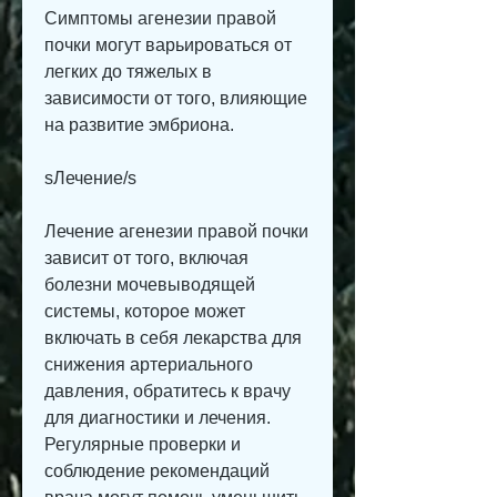
Симптомы агенезии правой 
почки могут варьироваться от 
легких до тяжелых в 
зависимости от того, влияющие 
на развитие эмбриона.
sЛечение/s
Лечение агенезии правой почки 
зависит от того, включая 
болезни мочевыводящей 
системы, которое может 
включать в себя лекарства для 
снижения артериального 
давления, обратитесь к врачу 
для диагностики и лечения. 
Регулярные проверки и 
соблюдение рекомендаций 