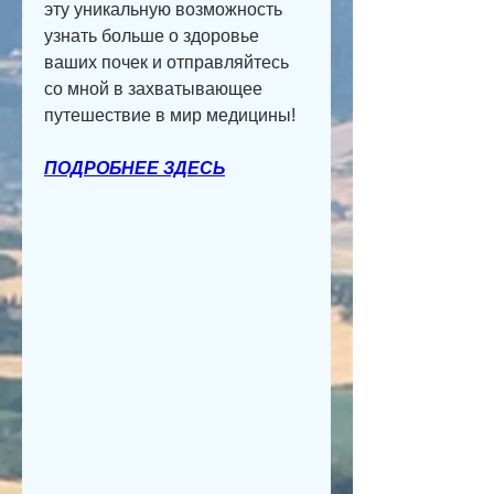
эту уникальную возможность 
узнать больше о здоровье 
ваших почек и отправляйтесь 
со мной в захватывающее 
путешествие в мир медицины!
ПОДРОБНЕЕ ЗДЕСЬ