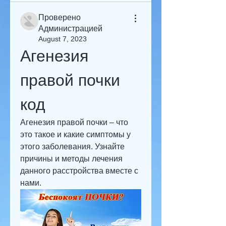
Проверено
Администрацией
August 7, 2023
Агенезия 
правой почки 
код
Агенезия правой почки – что 
это такое и какие симптомы у 
этого заболевания. Узнайте 
причины и методы лечения 
данного расстройства вместе с 
нами.