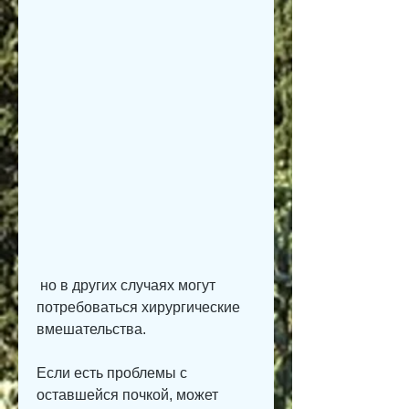
 но в других случаях могут 
потребоваться хирургические 
вмешательства.
Если есть проблемы с 
оставшейся почкой, может 