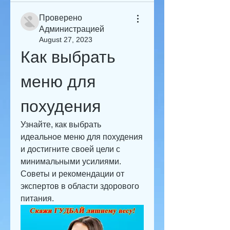
Проверено
Администрацией
August 27, 2023
Как выбрать 
меню для 
похудения
Узнайте, как выбрать 
идеальное меню для похудения 
и достигните своей цели с 
минимальными усилиями. 
Советы и рекомендации от 
экспертов в области здорового 
питания.