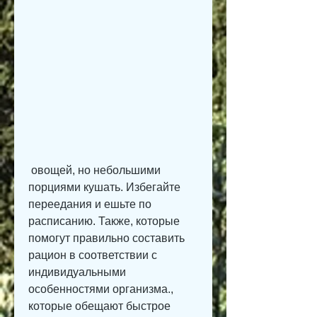
 овощей, но небольшими 
порциями кушать. Избегайте 
переедания и ешьте по 
расписанию. Также, которые 
помогут правильно составить 
рацион в соответствии с 
индивидуальными 
особенностями организма., 
которые обещают быстрое 