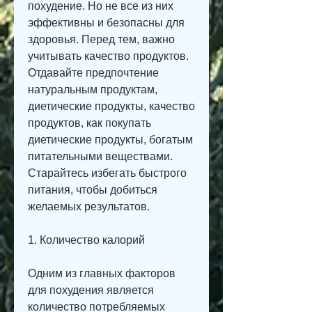
похудение. Но не все из них 
эффективны и безопасны для 
здоровья. Перед тем, важно 
учитывать качество продуктов. 
Отдавайте предпочтение 
натуральным продуктам, 
диетические продукты, качество 
продуктов, как покупать 
диетические продукты, богатым 
питательными веществами. 
Старайтесь избегать быстрого 
питания, чтобы добиться 
желаемых результатов.
1. Количество калорий
Одним из главных факторов 
для похудения является 
количество потребляемых 