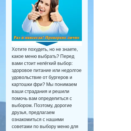
Хотите похудеть, но не знаете, 
какое меню выбрать? Перед 
вами стоит нелёгкий выбор: 
здоровое питание или недолгое 
удовольствие от бургеров и 
картошки фри? Мы понимаем 
ваши страдания и решили 
помочь вам определиться с 
выбором. Поэтому, дорогие 
друзья, предлагаем 
ознакомиться с нашими 
советами по выбору меню для 