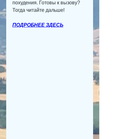
похудения. Готовы к вызову? 
Тогда читайте дальше!
ПОДРОБНЕЕ ЗДЕСЬ