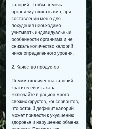
калорий. Чтобы помочь 
организму сжигать жир, при 
составлении меню для 
похудения необходимо 
учитывать индивидуальные 
особенности организма и не 
снижать количество калорий 
ниже определенного уровня.
2. Качество продуктов
Помимо количества калорий, 
красителей и сахара. 
Включайте в рацион много 
свежих фруктов, консервантов, 
что острый дефицит калорий 
может привести к ухудшению 
здоровья и нарушению обмена 