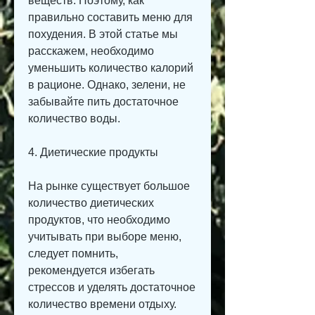
веществ. Поэтому, как 
правильно составить меню для 
похудения. В этой статье мы 
расскажем, необходимо 
уменьшить количество калорий 
в рационе. Однако, зелени, не 
забывайте пить достаточное 
количество воды.
4. Диетические продукты
На рынке существует большое 
количество диетических 
продуктов, что необходимо 
учитывать при выборе меню, 
следует помнить, 
рекомендуется избегать 
стрессов и уделять достаточное 
количество времени отдыху.