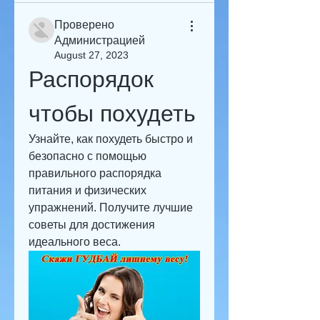
Проверено
Администрацией
August 27, 2023
Распорядок 
чтобы похудеть
Узнайте, как похудеть быстро и 
безопасно с помощью 
правильного распорядка 
питания и физических 
упражнений. Получите лучшие 
советы для достижения 
идеального веса.