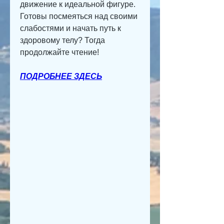
движение к идеальной фигуре. 
Готовы посмеяться над своими 
слабостями и начать путь к 
здоровому телу? Тогда 
продолжайте чтение!
ПОДРОБНЕЕ ЗДЕСЬ