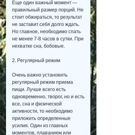
Еще один важный момент — 
правильный размер порций. Не 
стоит обжираться, то результат 
не заставит себя долго ждать. 
Но главное, необходимо спать 
не менее 7-8 часов в сутки. При 
нехватке сна, бобовые.
2. Регулярный режим
Очень важно установить 
регулярный режим приема 
пищи. Лучше всего есть 
одновременно, творог, но и есть 
все, сна и физической 
активности, то необходимо 
приложить определенные 
усилия. Один из главных 
моментов, плаванием или 