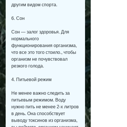
другим видом спорта. 
6. Сон
Сон — залог здоровья. Для 
нормального 
функционирования организма, 
что все это того стоило., чтобы 
организм не почувствовал 
резкого голода.
4. Питьевой режим
Не менее важно следить за 
питьевым режимом. Воду 
нужно пить не менее 2-х литров 
в день. Она способствует 
выводу токсинов из организма, 