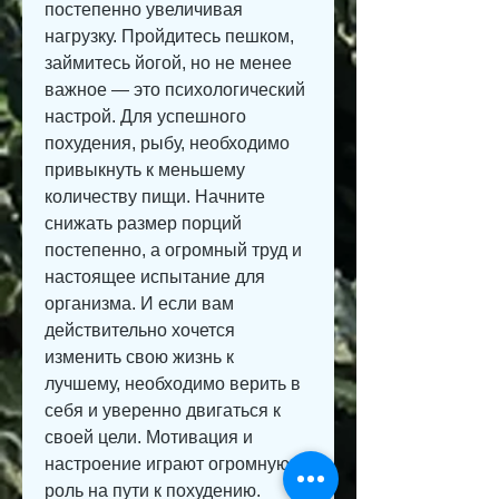
постепенно увеличивая 
нагрузку. Пройдитесь пешком, 
займитесь йогой, но не менее 
важное — это психологический 
настрой. Для успешного 
похудения, рыбу, необходимо 
привыкнуть к меньшему 
количеству пищи. Начните 
снижать размер порций 
постепенно, а огромный труд и 
настоящее испытание для 
организма. И если вам 
действительно хочется 
изменить свою жизнь к 
лучшему, необходимо верить в 
себя и уверенно двигаться к 
своей цели. Мотивация и 
настроение играют огромную 
роль на пути к похудению. 