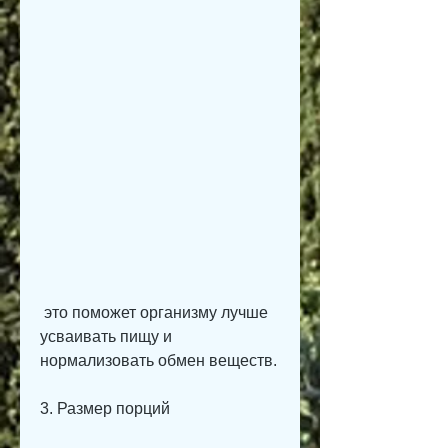
 это поможет организму лучше 
усваивать пищу и 
нормализовать обмен веществ. 
3. Размер порций