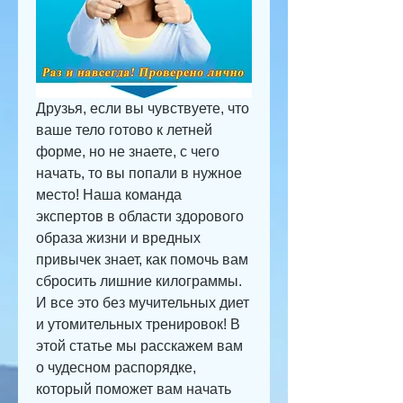
Друзья, если вы чувствуете, что 
ваше тело готово к летней 
форме, но не знаете, с чего 
начать, то вы попали в нужное 
место! Наша команда 
экспертов в области здорового 
образа жизни и вредных 
привычек знает, как помочь вам 
сбросить лишние килограммы. 
И все это без мучительных диет 
и утомительных тренировок! В 
этой статье мы расскажем вам 
о чудесном распорядке, 
который поможет вам начать 