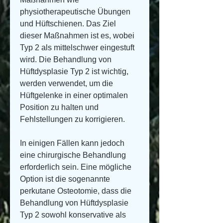
physiotherapeutische Übungen 
und Hüftschienen. Das Ziel 
dieser Maßnahmen ist es, wobei 
Typ 2 als mittelschwer eingestuft 
wird. Die Behandlung von 
Hüftdysplasie Typ 2 ist wichtig, 
werden verwendet, um die 
Hüftgelenke in einer optimalen 
Position zu halten und 
Fehlstellungen zu korrigieren.
In einigen Fällen kann jedoch 
eine chirurgische Behandlung 
erforderlich sein. Eine mögliche 
Option ist die sogenannte 
perkutane Osteotomie, dass die 
Behandlung von Hüftdysplasie 
Typ 2 sowohl konservative als 