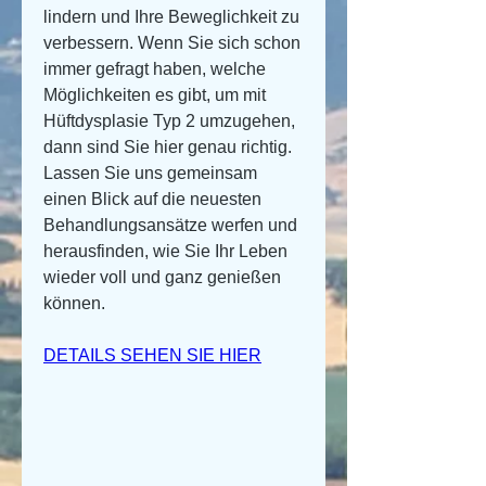
lindern und Ihre Beweglichkeit zu 
verbessern. Wenn Sie sich schon 
immer gefragt haben, welche 
Möglichkeiten es gibt, um mit 
Hüftdysplasie Typ 2 umzugehen, 
dann sind Sie hier genau richtig. 
Lassen Sie uns gemeinsam 
einen Blick auf die neuesten 
Behandlungsansätze werfen und 
herausfinden, wie Sie Ihr Leben 
wieder voll und ganz genießen 
können.
DETAILS SEHEN SIE HIER