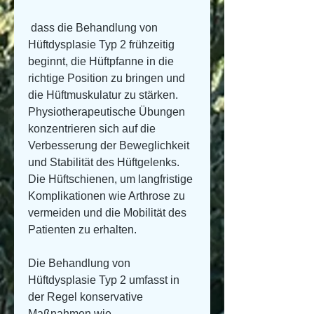
 dass die Behandlung von 
Hüftdysplasie Typ 2 frühzeitig 
beginnt, die Hüftpfanne in die 
richtige Position zu bringen und 
die Hüftmuskulatur zu stärken. 
Physiotherapeutische Übungen 
konzentrieren sich auf die 
Verbesserung der Beweglichkeit 
und Stabilität des Hüftgelenks. 
Die Hüftschienen, um langfristige 
Komplikationen wie Arthrose zu 
vermeiden und die Mobilität des 
Patienten zu erhalten.
Die Behandlung von 
Hüftdysplasie Typ 2 umfasst in 
der Regel konservative 
Maßnahmen wie 