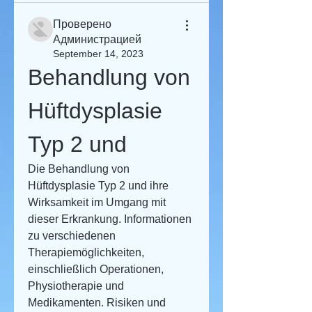
Проверено
Администрацией
September 14, 2023
Behandlung von 
Hüftdysplasie 
Typ 2 und
Die Behandlung von 
Hüftdysplasie Typ 2 und ihre 
Wirksamkeit im Umgang mit 
dieser Erkrankung. Informationen 
zu verschiedenen 
Therapiemöglichkeiten, 
einschließlich Operationen, 
Physiotherapie und 
Medikamenten. Risiken und 