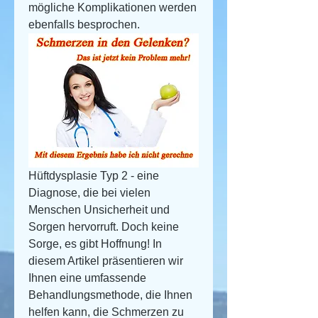
mögliche Komplikationen werden 
ebenfalls besprochen.
Hüftdysplasie Typ 2 - eine 
Diagnose, die bei vielen 
Menschen Unsicherheit und 
Sorgen hervorruft. Doch keine 
Sorge, es gibt Hoffnung! In 
diesem Artikel präsentieren wir 
Ihnen eine umfassende 
Behandlungsmethode, die Ihnen 
helfen kann, die Schmerzen zu 