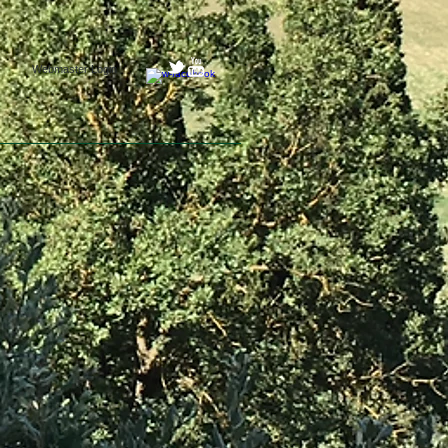
Webmaster Login