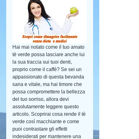
Hai mai notato come il tuo amato 
tè verde possa lasciare anche lui 
la sua traccia sui tuoi denti, 
proprio come il caffè? Se sei un 
appassionato di questa bevanda 
sana e vitale, ma hai timore che 
possa compromettere la bellezza 
del tuo sorriso, allora devi 
assolutamente leggere questo 
articolo. Scoprirai cosa rende il tè 
verde così macchiante e come 
puoi contrastare gli effetti 
indesiderati per mantenere una 