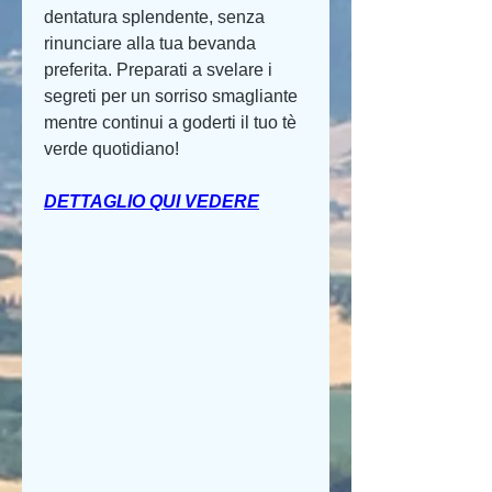
dentatura splendente, senza 
rinunciare alla tua bevanda 
preferita. Preparati a svelare i 
segreti per un sorriso smagliante 
mentre continui a goderti il tuo tè 
verde quotidiano!
DETTAGLIO QUI VEDERE