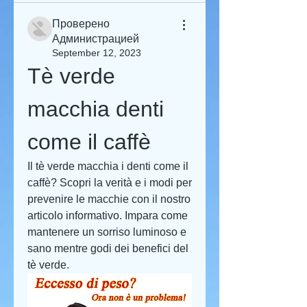
Проверено
Администрацией
September 12, 2023
Tè verde 
macchia denti 
come il caffè
Il tè verde macchia i denti come il 
caffè? Scopri la verità e i modi per 
prevenire le macchie con il nostro 
articolo informativo. Impara come 
mantenere un sorriso luminoso e 
sano mentre godi dei benefici del 
tè verde.