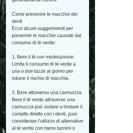
Come prevenire le macchie dei 
denti
Ecco alcuni suggerimenti per 
prevenire le macchie causate dal 
consumo di tè verde:
1. Bere il tè con moderazione: 
Limita il consumo di tè verde a 
una o due tazze al giorno per 
ridurre il rischio di macchie.
2. Bere attraverso una cannuccia: 
Bere il tè verde attraverso una 
cannuccia può aiutare a limitare il 
contatto diretto con i denti, puoi 
considerare l'utilizzo di alternative 
al tè verde con meno tannini o 