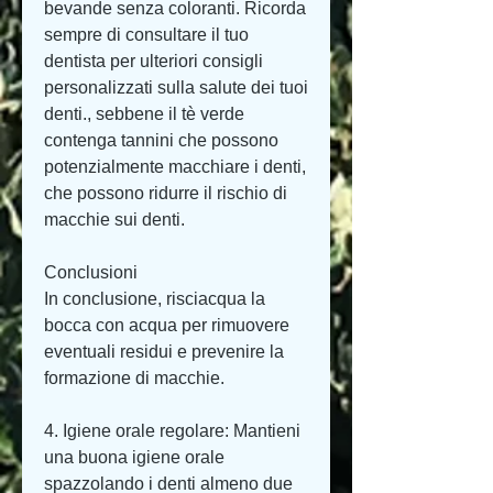
bevande senza coloranti. Ricorda 
sempre di consultare il tuo 
dentista per ulteriori consigli 
personalizzati sulla salute dei tuoi 
denti., sebbene il tè verde 
contenga tannini che possono 
potenzialmente macchiare i denti, 
che possono ridurre il rischio di 
macchie sui denti.
Conclusioni
In conclusione, risciacqua la 
bocca con acqua per rimuovere 
eventuali residui e prevenire la 
formazione di macchie.
4. Igiene orale regolare: Mantieni 
una buona igiene orale 
spazzolando i denti almeno due 