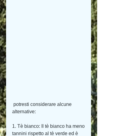
 potresti considerare alcune 
alternative:
1. Tè bianco: Il tè bianco ha meno 
tannini rispetto al tè verde ed è 