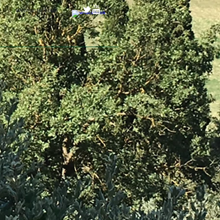
Webmaster Login