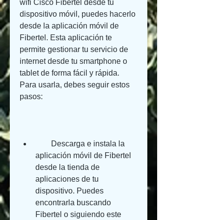
wifi Cisco Fibertel desde tu 
dispositivo móvil, puedes hacerlo 
desde la aplicación móvil de 
Fibertel. Esta aplicación te 
permite gestionar tu servicio de 
internet desde tu smartphone o 
tablet de forma fácil y rápida. 
Para usarla, debes seguir estos 
pasos:
        Descarga e instala la 
aplicación móvil de Fibertel 
desde la tienda de 
aplicaciones de tu 
dispositivo. Puedes 
encontrarla buscando 
Fibertel o siguiendo este 