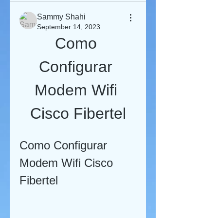
Sammy Shahi
September 14, 2023
Como 
Configurar 
Modem Wifi 
Cisco Fibertel
Como Configurar 
Modem Wifi Cisco 
Fibertel