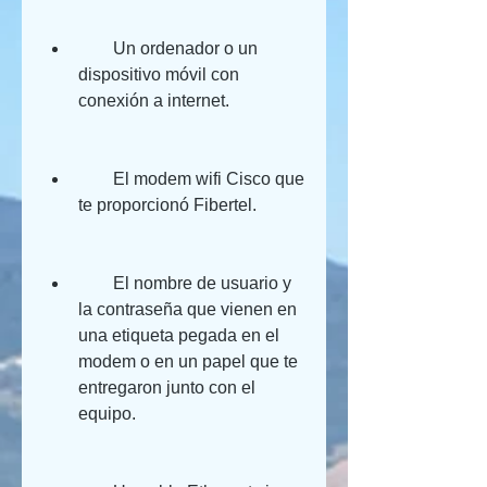
        Un ordenador o un 
dispositivo móvil con 
conexión a internet.
        El modem wifi Cisco que 
te proporcionó Fibertel.
        El nombre de usuario y 
la contraseña que vienen en 
una etiqueta pegada en el 
modem o en un papel que te 
entregaron junto con el 
equipo.