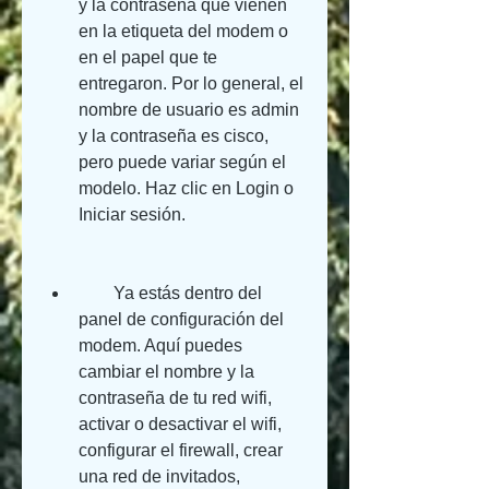
y la contraseña que vienen 
en la etiqueta del modem o 
en el papel que te 
entregaron. Por lo general, el 
nombre de usuario es admin 
y la contraseña es cisco, 
pero puede variar según el 
modelo. Haz clic en Login o 
Iniciar sesión.
        Ya estás dentro del 
panel de configuración del 
modem. Aquí puedes 
cambiar el nombre y la 
contraseña de tu red wifi, 
activar o desactivar el wifi, 
configurar el firewall, crear 
una red de invitados, 