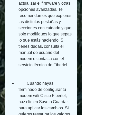
actualizar el firmware y otras 
opciones avanzadas. Te 
recomendamos que explores 
las distintas pestañas y 
secciones con cuidado y que 
solo modifiques lo que sepas 
lo que estás haciendo. Si 
tienes dudas, consulta el 
manual de usuario del 
modem o contacta con el 
servicio técnico de Fibertel.
        Cuando hayas 
terminado de configurar tu 
modem wifi Cisco Fibertel, 
haz clic en Save o Guardar 
para aplicar los cambios. Si 
quieres restaurar los valores 