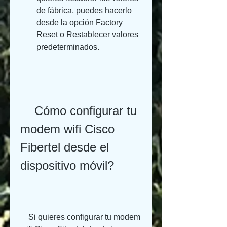
de fábrica, puedes hacerlo 
desde la opción Factory 
Reset o Restablecer valores 
predeterminados.
    Cómo configurar tu 
modem wifi Cisco 
Fibertel desde el 
dispositivo móvil?
    Si quieres configurar tu modem 