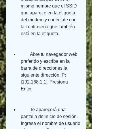
mismo nombre que el SSID 
que aparece en la etiqueta 
del modem y conéctate con 
la contraseña que también 
está en la etiqueta.
        Abre tu navegador web 
preferido y escribe en la 
barra de direcciones la 
siguiente dirección IP: 
[192.168.1.1]. Presiona 
Enter.
        Te aparecerá una 
pantalla de inicio de sesión. 
Ingresa el nombre de usuario 