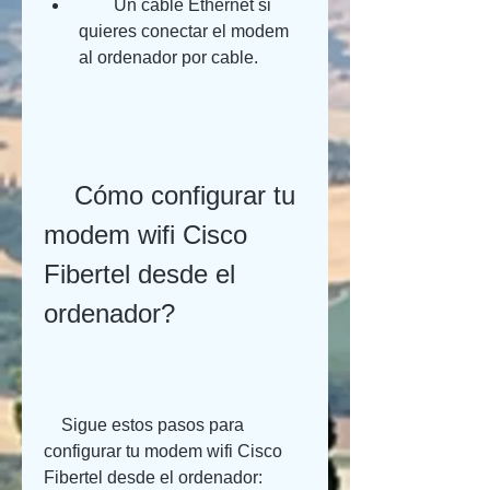
        Un cable Ethernet si 
quieres conectar el modem 
al ordenador por cable.
    Cómo configurar tu 
modem wifi Cisco 
Fibertel desde el 
ordenador?
    Sigue estos pasos para 
configurar tu modem wifi Cisco 
Fibertel desde el ordenador: