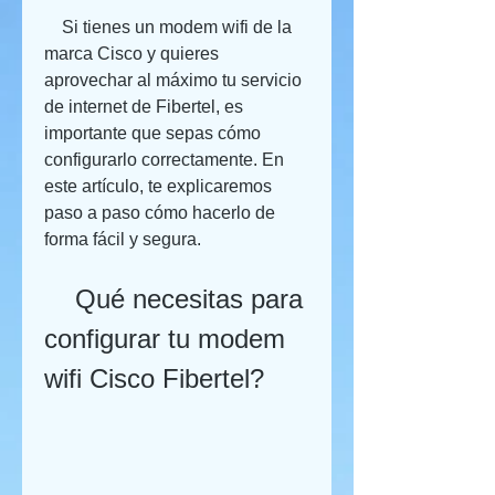
    Si tienes un modem wifi de la 
marca Cisco y quieres 
aprovechar al máximo tu servicio 
de internet de Fibertel, es 
importante que sepas cómo 
configurarlo correctamente. En 
este artículo, te explicaremos 
paso a paso cómo hacerlo de 
forma fácil y segura.
    Qué necesitas para 
configurar tu modem 
wifi Cisco Fibertel?