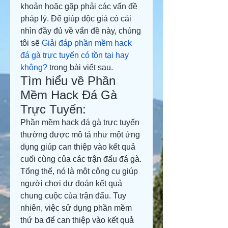
khoản hoặc gặp phải các vấn đề 
pháp lý. Để giúp độc giả có cái 
nhìn đầy đủ về vấn đề này, chúng 
tôi sẽ 
Giải đáp phần mềm hack 
đá gà trực tuyến có tồn tại hay 
không?
 trong bài viết sau.
Tìm hiểu về Phần 
Mềm Hack Đá Gà 
Trực Tuyến:
Phần mềm hack đá gà trực tuyến 
thường được mô tả như một ứng 
dụng giúp can thiệp vào kết quả 
cuối cùng của các trận đấu đá gà. 
Tổng thể, nó là một công cụ giúp 
người chơi dự đoán kết quả 
chung cuộc của trận đấu. Tuy 
nhiên, việc sử dụng phần mềm 
thứ ba để can thiệp vào kết quả 