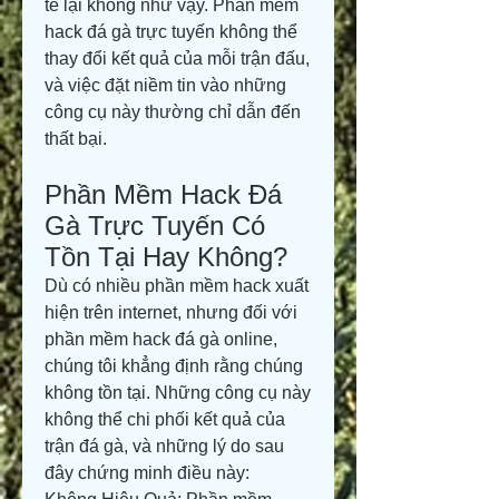
tế lại không như vậy. Phần mềm 
hack đá gà trực tuyến không thể 
thay đổi kết quả của mỗi trận đấu, 
và việc đặt niềm tin vào những 
công cụ này thường chỉ dẫn đến 
thất bại.
Phần Mềm Hack Đá 
Gà Trực Tuyến Có 
Tồn Tại Hay Không?
Dù có nhiều phần mềm hack xuất 
hiện trên internet, nhưng đối với 
phần mềm hack đá gà online, 
chúng tôi khẳng định rằng chúng 
không tồn tại. Những công cụ này 
không thể chi phối kết quả của 
trận đá gà, và những lý do sau 
đây chứng minh điều này: