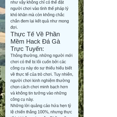
như vậy không chỉ có thể đặt 
người chơi vào tình thế pháp lý 
khó khăn mà còn không chắc 
chắn đem lại kết quả như mong 
đợi.
Thực Tế Về Phần 
Mềm Hack Đá Gà 
Trực Tuyến:
Thông thường, những người mới 
chơi có thể bị lôi cuốn bởi các 
công cụ này do sự thiếu hiểu biết 
về thực tế của trò chơi. Tuy nhiên, 
người chơi kinh nghiệm thường 
chọn cách chơi minh bạch hơn 
và không tin tưởng vào những 
công cụ này.
Những lời quảng cáo hứa hẹn tỷ 
lệ chiến thắng 100%, nhưng thực 