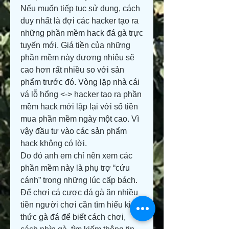
Nếu muốn tiếp tục sử dụng, cách 
duy nhất là đợi các hacker tạo ra 
những phần mềm hack đá gà trực 
tuyến mới. Giá tiền của những 
phần mềm này đương nhiêu sẽ 
cao hơn rất nhiều so với sản 
phẩm trước đó. Vòng lặp nhà cái 
vá lỗ hổng <-> hacker tạo ra phần 
mềm hack mới lập lại với số tiền 
mua phần mềm ngày một cao. Vì 
vậy đầu tư vào các sản phẩm 
hack không có lời.
Do đó anh em chỉ nên xem các 
phần mềm này là phụ trợ “cứu 
cánh” trong những lúc cấp bách. 
Để chơi cá cược đá gà ăn nhiều 
tiền người chơi cần tìm hiểu kiến 
thức gà đá để biết cách chơi, 