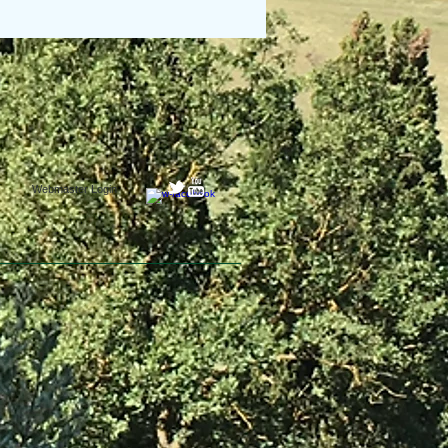
Webmaster Login