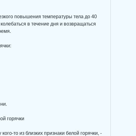
езкого повышения температуры тела до 40 
колебаться в течение дня и возвращаться 
ремя.
ячки:
ни.
ой горячки
кого-то из близких признаки белой горячки, - 