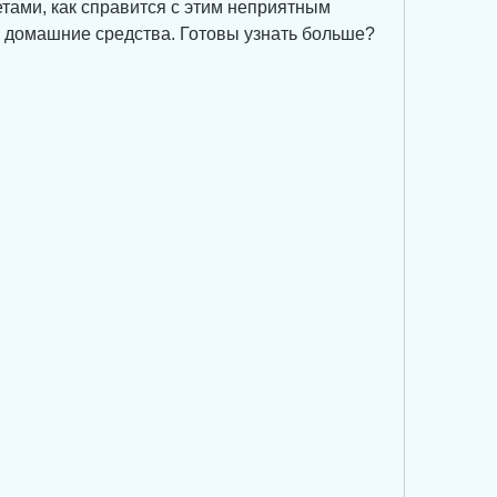
тами, как справится с этим неприятным 
о домашние средства. Готовы узнать больше? 