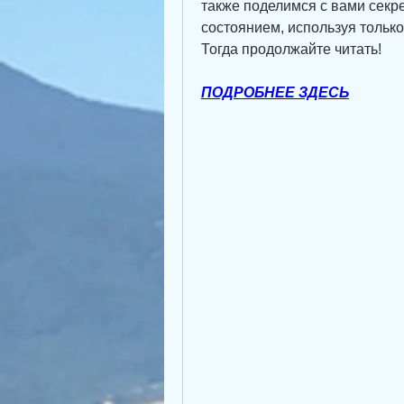
также поделимся с вами секре
состоянием, используя тольк
Тогда продолжайте читать!
ПОДРОБНЕЕ ЗДЕСЬ