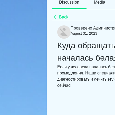
Discussion
Media
Back
Проверено Администр
August 31, 2023
Куда обращатьс
началась бела
Если у человека началась бела
промедления. Наши специали
диагностировать и лечить эту
сейчас!