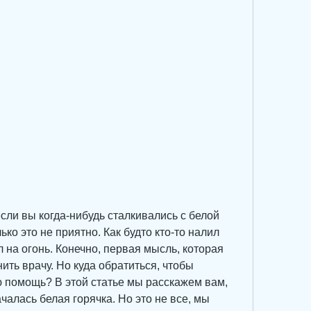
ли вы когда-нибудь сталкивались с белой 
ько это не приятно. Как будто кто-то налил 
 на огонь. Конечно, первая мысль, которая 
нить врачу. Но куда обратиться, чтобы 
помощь? В этой статье мы расскажем вам, 
ачалась белая горячка. Но это не все, мы 