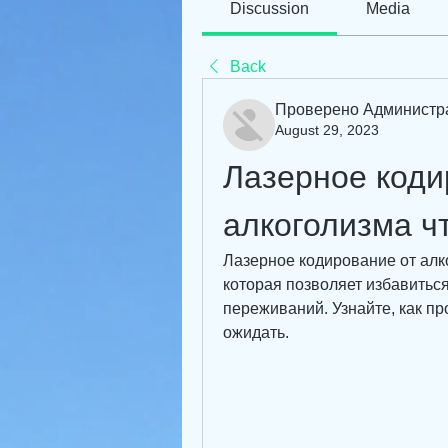
Discussion
Media
Back
Проверено Администр
August 29, 2023
Лазерное коди
алкоголизма чт
Лазерное кодирование от алк
которая позволяет избавиться
переживаний. Узнайте, как пр
ожидать.