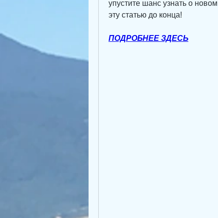
упустите шанс узнать о новом
эту статью до конца!
ПОДРОБНЕЕ ЗДЕСЬ