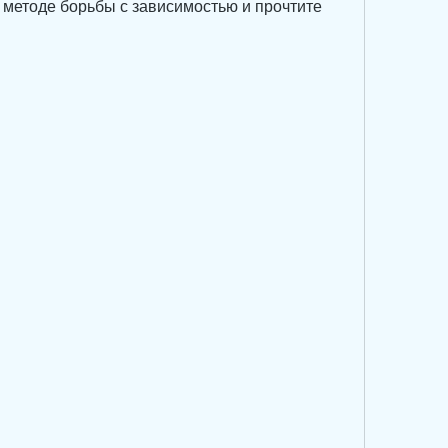
 методе борьбы с зависимостью и прочтите 