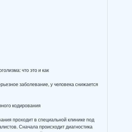
голизма: что это и как
рьезное заболевание, у человека снижается 
рного кодирования
ания проходит в специальной клинике под 
листов. Сначала происходит диагностика 