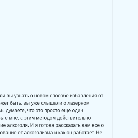
ли вы узнать о новом способе избавления от 
жет быть, вы уже слышали о лазерном 
ы думаете, что это просто еще один 
те мне, с этим методом действительно 
е алкоголя. И я готова рассказать вам все о 
ование от алкоголизма и как он работает. Не 