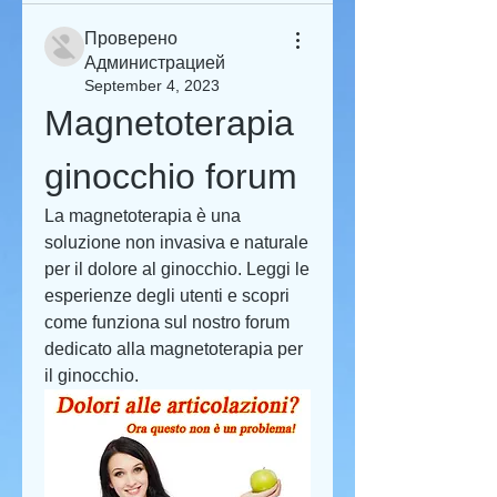
Проверено
Администрацией
September 4, 2023
Magnetoterapia 
ginocchio forum
La magnetoterapia è una 
soluzione non invasiva e naturale 
per il dolore al ginocchio. Leggi le 
esperienze degli utenti e scopri 
come funziona sul nostro forum 
dedicato alla magnetoterapia per 
il ginocchio.