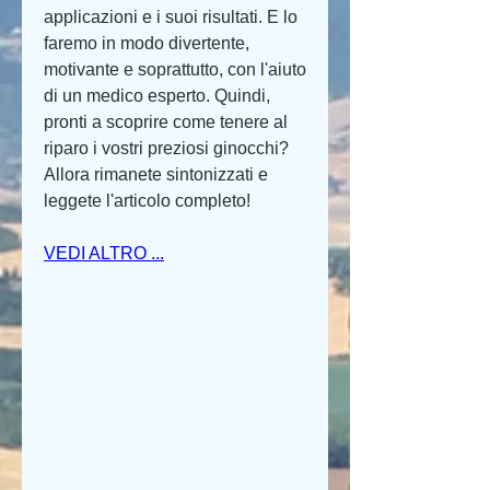
applicazioni e i suoi risultati. E lo 
faremo in modo divertente, 
motivante e soprattutto, con l'aiuto 
di un medico esperto. Quindi, 
pronti a scoprire come tenere al 
riparo i vostri preziosi ginocchi? 
Allora rimanete sintonizzati e 
leggete l'articolo completo!
VEDI ALTRO ...