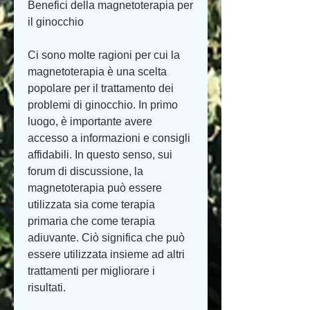
Benefici della magnetoterapia per 
il ginocchio
Ci sono molte ragioni per cui la 
magnetoterapia è una scelta 
popolare per il trattamento dei 
problemi di ginocchio. In primo 
luogo, è importante avere 
accesso a informazioni e consigli 
affidabili. In questo senso, sui 
forum di discussione, la 
magnetoterapia può essere 
utilizzata sia come terapia 
primaria che come terapia 
adiuvante. Ciò significa che può 
essere utilizzata insieme ad altri 
trattamenti per migliorare i 
risultati.