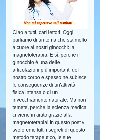
Ciao a tutti, cari lettori! Oggi 
parliamo di un tema che sta molto 
a cuore ai nostri ginocchi: la 
magnetoterapia. E sì, perché il 
ginocchio è una delle 
articolazioni più importanti del 
nostro corpo e spesso ne subisce 
le conseguenze di un'attività 
fisica intensa o di un 
invecchiamento naturale. Ma non 
temete, perché la scienza medica 
ci viene in aiuto grazie alla 
magnetoterapia! In questo post vi 
sveleremo tutti i segreti di questo 
metodo terapeutico, le sue 