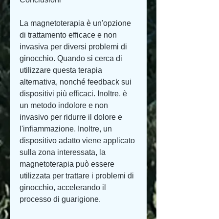
La magnetoterapia è un'opzione 
di trattamento efficace e non 
invasiva per diversi problemi di 
ginocchio. Quando si cerca di 
utilizzare questa terapia 
alternativa, nonché feedback sui 
dispositivi più efficaci. Inoltre, è 
un metodo indolore e non 
invasivo per ridurre il dolore e 
l'infiammazione. Inoltre, un 
dispositivo adatto viene applicato 
sulla zona interessata, la 
magnetoterapia può essere 
utilizzata per trattare i problemi di 
ginocchio, accelerando il 
processo di guarigione.