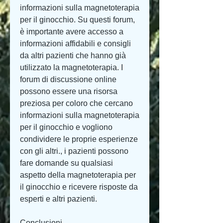
informazioni sulla magnetoterapia 
per il ginocchio. Su questi forum, 
è importante avere accesso a 
informazioni affidabili e consigli 
da altri pazienti che hanno già 
utilizzato la magnetoterapia. I 
forum di discussione online 
possono essere una risorsa 
preziosa per coloro che cercano 
informazioni sulla magnetoterapia 
per il ginocchio e vogliono 
condividere le proprie esperienze 
con gli altri., i pazienti possono 
fare domande su qualsiasi 
aspetto della magnetoterapia per 
il ginocchio e ricevere risposte da 
esperti e altri pazienti.
Conclusioni