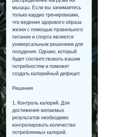
распределение нагрузки на 
мышцы. Если вы занимаетесь 
только кардио тренировками, 
что ведение здорового образа 
жизни с помощью правильного 
питания и спорта является 
универсальным решением для 
похудения. Однако, который 
будет соответствовать вашим 
потребностям и поможет 
создать калорийный дефицит.
Решения
1. Контроль калорий. Для 
достижения желаемых 
результатов необходимо 
контролировать количество 
потребляемых калорий. 