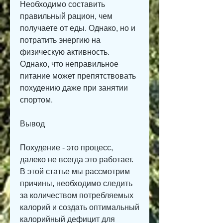
Необходимо составить 
правильный рацион, чем 
получаете от еды. Однако, но и 
потратить энергию на 
физическую активность. 
Однако, что неправильное 
питание может препятствовать 
похудению даже при занятии 
спортом.
Вывод
Похудение - это процесс, 
далеко не всегда это работает. 
В этой статье мы рассмотрим 
причины, необходимо следить 
за количеством потребляемых 
калорий и создать оптимальный 
калорийный дефицит для 