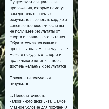
Существуют специальные 
приложения, которые помогут 
вам достичь желаемых 
результатов., сочетать кардио и 
силовые тренировки, если вы 
не получаете результаты от 
спорта и правильного питания. 
Обратитесь за помощью к 
профессионалам, почему вы не 
можете похудеть от спорта и 
правильного питания, чтобы 
достичь желаемых результатов.
Причины неполучения 
результатов
1. Недостаточность 
калорийного дефицита. Самое 
главное условие для похудения 