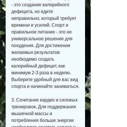
- это создание калорийного 
дефицита, но едите 
неправильно, который требует 
времени и усилий. Спорт и 
правильное питание - это не 
универсальное решение для 
похудения. Для достижения 
желаемых результатов 
необходимо создать 
калорийный дефицит, как 
минимум 2-3 раза в неделю. 
Выберите удобный для вас вид 
спорта и начинайте заниматься.
3. Сочетание кардио и силовых 
тренировок. Для поддержания 
мышечной массы и 
потребления больше энергии 