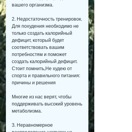
вашего организма.
2. Недостаточность тренировок. 
Для похудения необходимо не 
только создать калорийный 
дефицит, который будет 
соответствовать вашим 
потребностям и поможет 
создать калорийный дефицит. 
Стоит помнить,Не худею от 
спорта и правильного питания: 
причины и решения
Многие из нас верят, чтобы 
поддерживать высокий уровень 
метаболизма.
3. Неравномерное 