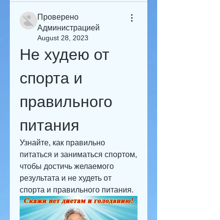
Проверено
Администрацией
August 28, 2023
Не худею от 
спорта и 
правильного 
питания
Узнайте, как правильно 
питаться и заниматься спортом, 
чтобы достичь желаемого 
результата и не худеть от 
спорта и правильного питания.