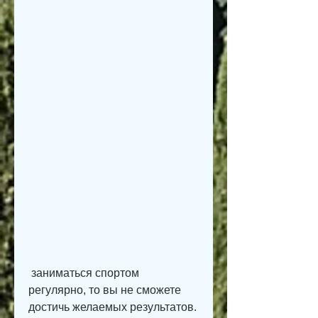
 заниматься спортом 
регулярно, то вы не сможете 
достичь желаемых результатов. 