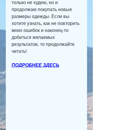
только не худею, но и 
продолжаю покупать новые 
размеры одежды. Если вы 
хотите узнать, как не повторить 
моих ошибок и наконец-то 
добиться желаемых 
результатов, то продолжайте 
читать!
ПОДРОБНЕЕ ЗДЕСЬ