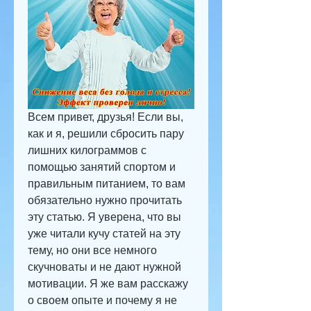
Всем привет, друзья! Если вы, 
как и я, решили сбросить пару 
лишних килограммов с 
помощью занятий спортом и 
правильным питанием, то вам 
обязательно нужно прочитать 
эту статью. Я уверена, что вы 
уже читали кучу статей на эту 
тему, но они все немного 
скучноваты и не дают нужной 
мотивации. Я же вам расскажу 
о своем опыте и почему я не 