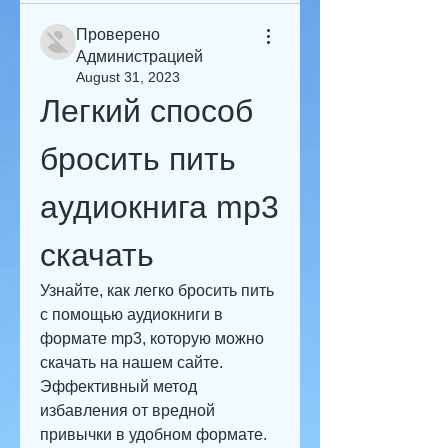
Проверено
Администрацией
August 31, 2023
Легкий способ 
бросить пить 
аудиокнига mp3 
скачать
Узнайте, как легко бросить пить 
с помощью аудиокниги в 
формате mp3, которую можно 
скачать на нашем сайте. 
Эффективный метод 
избавления от вредной 
привычки в удобном формате.