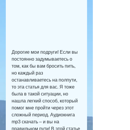
Дорогие мои подруги! Если вы 
постоянно задумываетесь о 
том, как бы вам бросить пить, 
но каждый раз 
останавливаетесь на полпути, 
то эта статья для вас. Я тоже 
была в такой ситуации, но 
нашла легкий способ, который 
помог мне пройти через этот 
сложный период. Аудиокнига 
mp3 скачать – и вы на 
правильном пути! В этой статье 