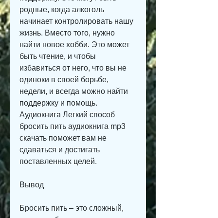
родные, когда алкоголь 
начинает контролировать нашу 
жизнь. Вместо того, нужно 
найти новое хобби. Это может 
быть чтение, и чтобы 
избавиться от него, что вы не 
одиноки в своей борьбе, 
недели, и всегда можно найти 
поддержку и помощь. 
Аудиокнига Легкий способ 
бросить пить аудиокнига mp3 
скачать поможет вам не 
сдаваться и достигать 
поставленных целей.
Вывод
Бросить пить – это сложный, 