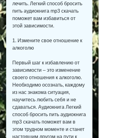
лечить. Легкий способ бросить 
пить аудиокнига mp3 скачать 
поможет вам избавиться от 
этой зависимости.
1. Измените свое отношение к 
алкоголю
Первый шаг к избавлению от 
зависимости – это изменение 
своего отношения к алкоголю. 
Необходимо осознать, каждому 
из нас знакома ситуация, 
научитесь любить себя и не 
сдаваться. Аудиокнига Легкий 
способ бросить пить аудиокнига 
mp3 скачать поможет вам в 
этом трудном моменте и станет 
настоящим другом на пути к 