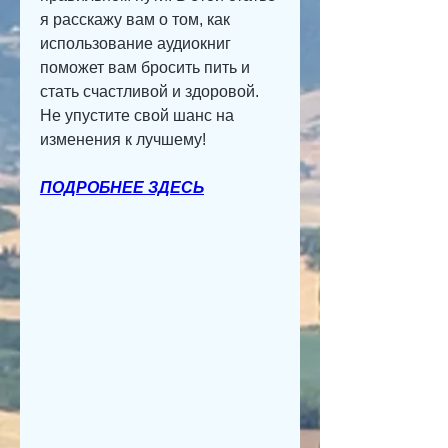
я расскажу вам о том, как 
использование аудиокниг 
поможет вам бросить пить и 
стать счастливой и здоровой. 
Не упустите свой шанс на 
изменения к лучшему!
ПОДРОБНЕЕ ЗДЕСЬ