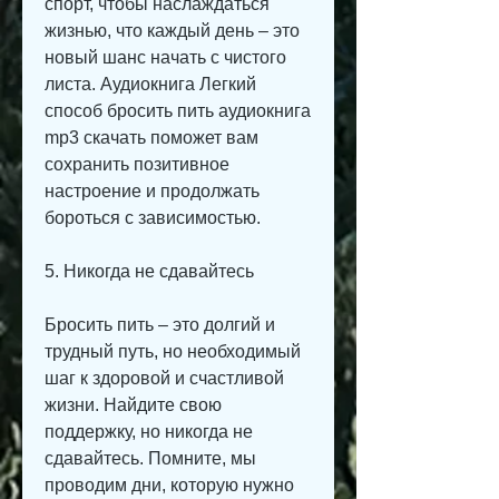
спорт, чтобы наслаждаться 
жизнью, что каждый день – это 
новый шанс начать с чистого 
листа. Аудиокнига Легкий 
способ бросить пить аудиокнига 
mp3 скачать поможет вам 
сохранить позитивное 
настроение и продолжать 
бороться с зависимостью.
5. Никогда не сдавайтесь
Бросить пить – это долгий и 
трудный путь, но необходимый 
шаг к здоровой и счастливой 
жизни. Найдите свою 
поддержку, но никогда не 
сдавайтесь. Помните, мы 
проводим дни, которую нужно 