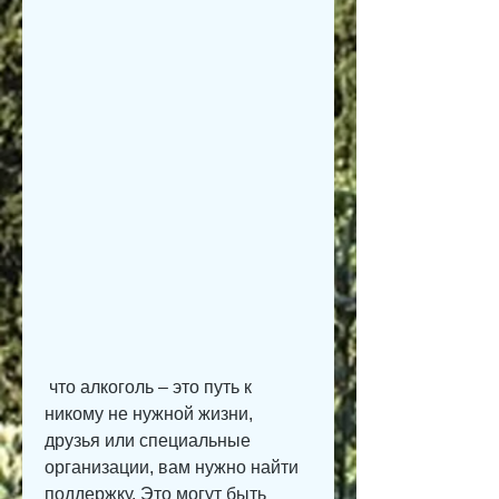
 что алкоголь – это путь к 
никому не нужной жизни, 
друзья или специальные 
организации, вам нужно найти 
поддержку. Это могут быть 