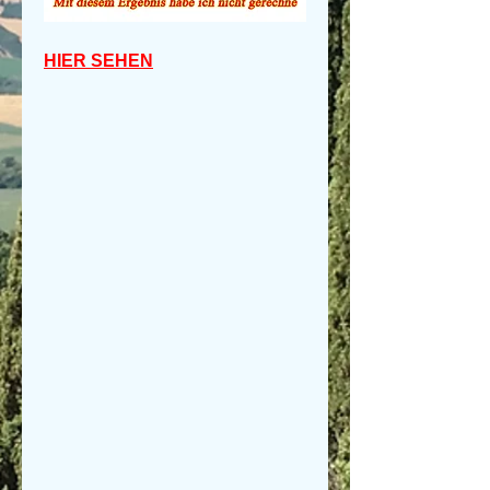
HIER SEHEN