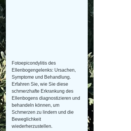
Fotoepicondylitis des 
Ellenbogengelenks: Ursachen, 
Symptome und Behandlung. 
Erfahren Sie, wie Sie diese 
schmerzhafte Erkrankung des 
Ellenbogens diagnostizieren und 
behandeln können, um 
Schmerzen zu lindern und die 
Beweglichkeit 
wiederherzustellen.