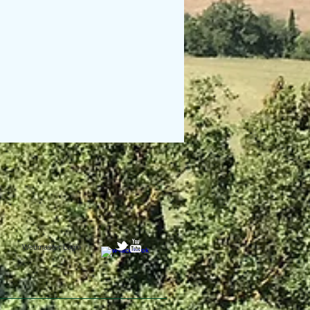
Webmaster Login