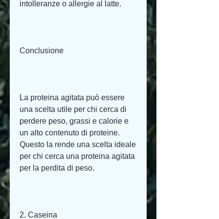
intolleranze o allergie al latte.
Conclusione
La proteina agitata può essere 
una scelta utile per chi cerca di 
perdere peso, grassi e calorie e 
un alto contenuto di proteine. 
Questo la rende una scelta ideale 
per chi cerca una proteina agitata 
per la perdita di peso.
2. Caseina