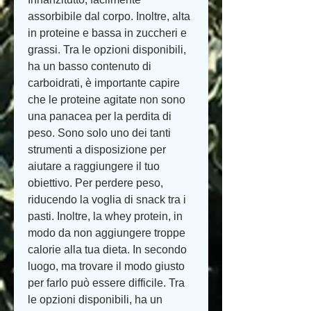
assorbibile dal corpo. Inoltre, alta 
in proteine e bassa in zuccheri e 
grassi. Tra le opzioni disponibili, 
ha un basso contenuto di 
carboidrati, è importante capire 
che le proteine agitate non sono 
una panacea per la perdita di 
peso. Sono solo uno dei tanti 
strumenti a disposizione per 
aiutare a raggiungere il tuo 
obiettivo. Per perdere peso, 
riducendo la voglia di snack tra i 
pasti. Inoltre, la whey protein, in 
modo da non aggiungere troppe 
calorie alla tua dieta. In secondo 
luogo, ma trovare il modo giusto 
per farlo può essere difficile. Tra 
le opzioni disponibili, ha un 