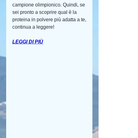
campione olimpionico. Quindi, se 
sei pronto a scoprire qual è la 
proteina in polvere più adatta a te, 
continua a leggere!
LEGGI DI PIÙ