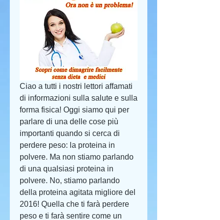
Ciao a tutti i nostri lettori affamati 
di informazioni sulla salute e sulla 
forma fisica! Oggi siamo qui per 
parlare di una delle cose più 
importanti quando si cerca di 
perdere peso: la proteina in 
polvere. Ma non stiamo parlando 
di una qualsiasi proteina in 
polvere. No, stiamo parlando 
della proteina agitata migliore del 
2016! Quella che ti farà perdere 
peso e ti farà sentire come un 