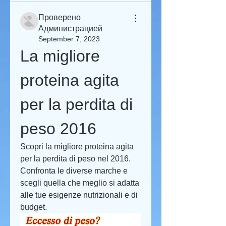
Проверено
Администрацией
September 7, 2023
La migliore 
proteina agita 
per la perdita di 
peso 2016
Scopri la migliore proteina agita 
per la perdita di peso nel 2016. 
Confronta le diverse marche e 
scegli quella che meglio si adatta 
alle tue esigenze nutrizionali e di 
budget.