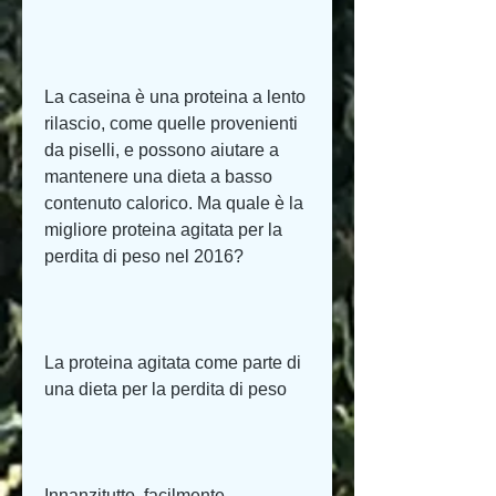
La caseina è una proteina a lento 
rilascio, come quelle provenienti 
da piselli, e possono aiutare a 
mantenere una dieta a basso 
contenuto calorico. Ma quale è la 
migliore proteina agitata per la 
perdita di peso nel 2016?
La proteina agitata come parte di 
una dieta per la perdita di peso
Innanzitutto, facilmente 