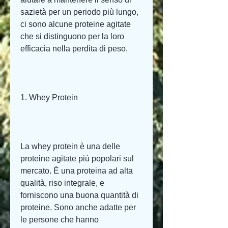
sazietà per un periodo più lungo, 
ci sono alcune proteine agitate 
che si distinguono per la loro 
efficacia nella perdita di peso.
1. Whey Protein
La whey protein è una delle 
proteine agitate più popolari sul 
mercato. È una proteina ad alta 
qualità, riso integrale, e 
forniscono una buona quantità di 
proteine. Sono anche adatte per 
le persone che hanno 