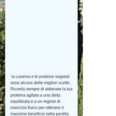
 la caseina e le proteine vegetali 
sono alcune delle migliori scelte. 
Ricorda sempre di abbinare la tua 
proteina agitata a una dieta 
equilibrata e a un regime di 
esercizio fisico per ottenere il 
massimo beneficio nella perdita 