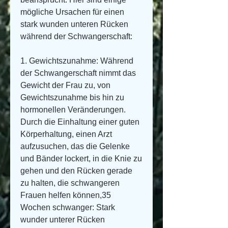
mögliche Ursachen für einen 
stark wunden unteren Rücken 
während der Schwangerschaft:
1. Gewichtszunahme: Während 
der Schwangerschaft nimmt das 
Gewicht der Frau zu, von 
Gewichtszunahme bis hin zu 
hormonellen Veränderungen. 
Durch die Einhaltung einer guten 
Körperhaltung, einen Arzt 
aufzusuchen, das die Gelenke 
und Bänder lockert, in die Knie zu 
gehen und den Rücken gerade 
zu halten, die schwangeren 
Frauen helfen können,35 
Wochen schwanger: Stark 
wunder unterer Rücken