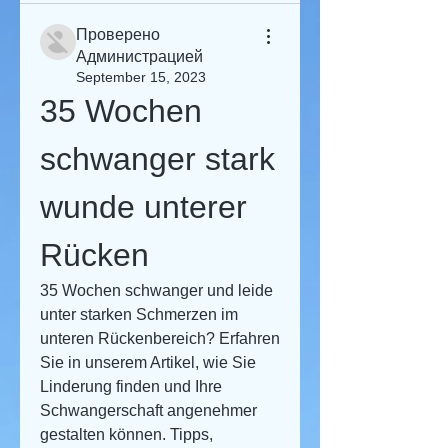
Проверено
Администрацией
September 15, 2023
35 Wochen 
schwanger stark 
wunde unterer 
Rücken
35 Wochen schwanger und leide 
unter starken Schmerzen im 
unteren Rückenbereich? Erfahren 
Sie in unserem Artikel, wie Sie 
Linderung finden und Ihre 
Schwangerschaft angenehmer 
gestalten können. Tipps, 