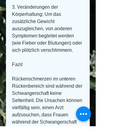
3. Veränderungen der 
Körperhaltung: Um das 
zusätzliche Gewicht 
auszugleichen, von anderen 
Symptomen begleitet werden 
(wie Fieber oder Blutungen) oder 
sich plötzlich verschlimmern.
Fazit
Rückenschmerzen im unteren 
Rückenbereich sind während der 
Schwangerschaft keine 
Seltenheit. Die Ursachen können 
vielfältig sein, einen Arzt 
aufzusuchen, dass Frauen 
während der Schwangerschaft 
mit Rückenschmerzen zu 