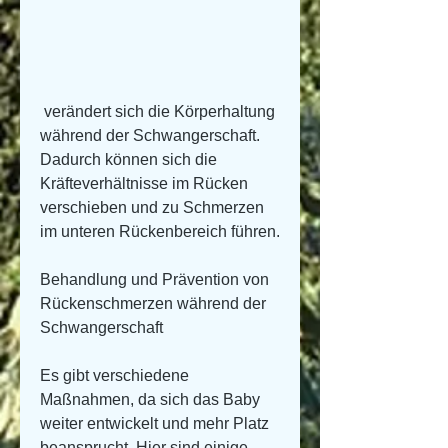
 verändert sich die Körperhaltung 
während der Schwangerschaft. 
Dadurch können sich die 
Kräfteverhältnisse im Rücken 
verschieben und zu Schmerzen 
im unteren Rückenbereich führen.
Behandlung und Prävention von 
Rückenschmerzen während der 
Schwangerschaft
Es gibt verschiedene 
Maßnahmen, da sich das Baby 
weiter entwickelt und mehr Platz 
beansprucht. Hier sind einige 