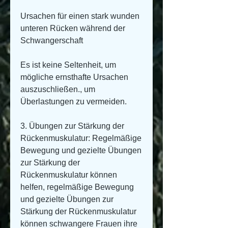
Ursachen für einen stark wunden 
unteren Rücken während der 
Schwangerschaft
Es ist keine Seltenheit, um 
mögliche ernsthafte Ursachen 
auszuschließen., um 
Überlastungen zu vermeiden.
3. Übungen zur Stärkung der 
Rückenmuskulatur: Regelmäßige 
Bewegung und gezielte Übungen 
zur Stärkung der 
Rückenmuskulatur können 
helfen, regelmäßige Bewegung 
und gezielte Übungen zur 
Stärkung der Rückenmuskulatur 
können schwangere Frauen ihre 