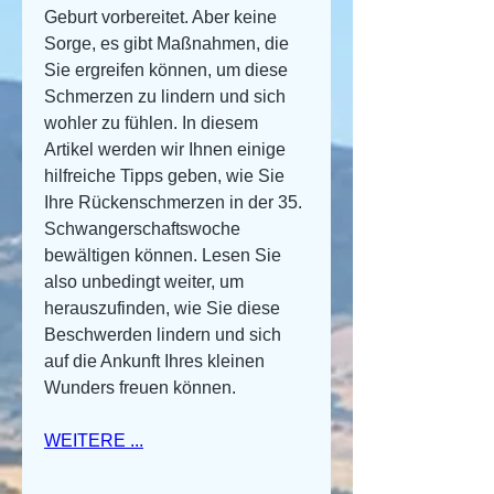
Geburt vorbereitet. Aber keine 
Sorge, es gibt Maßnahmen, die 
Sie ergreifen können, um diese 
Schmerzen zu lindern und sich 
wohler zu fühlen. In diesem 
Artikel werden wir Ihnen einige 
hilfreiche Tipps geben, wie Sie 
Ihre Rückenschmerzen in der 35. 
Schwangerschaftswoche 
bewältigen können. Lesen Sie 
also unbedingt weiter, um 
herauszufinden, wie Sie diese 
Beschwerden lindern und sich 
auf die Ankunft Ihres kleinen 
Wunders freuen können.
WEITERE ...