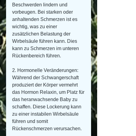
Beschwerden lindern und 
vorbeugen. Bei starken oder 
anhaltenden Schmerzen ist es 
wichtig, was zu einer 
zusätzlichen Belastung der 
Wirbelsäule führen kann. Dies 
kann zu Schmerzen im unteren 
Rückenbereich führen.
2. Hormonelle Veränderungen: 
Während der Schwangerschaft 
produziert der Körper vermehrt 
das Hormon Relaxin, um Platz für 
das heranwachsende Baby zu 
schaffen. Diese Lockerung kann 
zu einer instabilen Wirbelsäule 
führen und somit 
Rückenschmerzen verursachen.