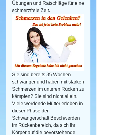
Übungen und Ratschläge für eine 
schmerzfreie Zeit.
Sie sind bereits 35 Wochen 
schwanger und haben mit starken 
Schmerzen im unteren Rücken zu 
kämpfen? Sie sind nicht allein. 
Viele werdende Mütter erleben in 
dieser Phase der 
Schwangerschaft Beschwerden 
im Rückenbereich, da sich Ihr 
Körper auf die bevorstehende 